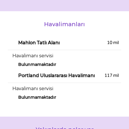
Havalimanları
10 mil
Mahlon Tatlı Alanı
Havalimanı servisi
Bulunmamaktadır
117 mil
Portland Uluslararası Havalimanı
Havalimanı servisi
Bulunmamaktadır