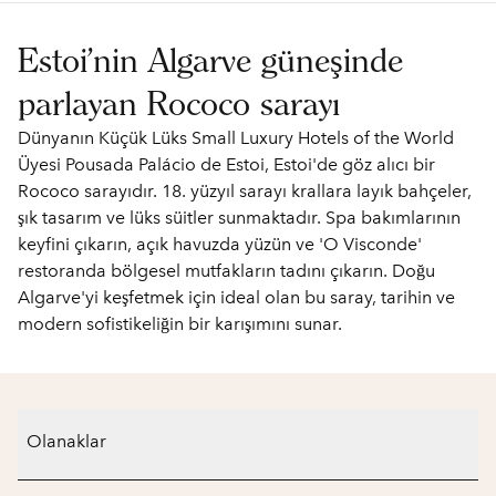
Estoi'nin Algarve güneşinde
parlayan Rococo sarayı
Dünyanın Küçük Lüks Small Luxury Hotels of the World
Üyesi Pousada Palácio de Estoi, Estoi'de göz alıcı bir
Rococo sarayıdır. 18. yüzyıl sarayı krallara layık bahçeler,
şık tasarım ve lüks süitler sunmaktadır. Spa bakımlarının
keyfini çıkarın, açık havuzda yüzün ve 'O Visconde'
restoranda bölgesel mutfakların tadını çıkarın. Doğu
Algarve'yi keşfetmek için ideal olan bu saray, tarihin ve
modern sofistikeliğin bir karışımını sunar.
Olanaklar