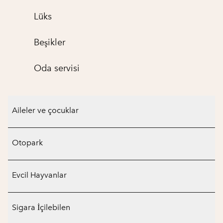
Lüks
Beşikler
Oda servisi
Aileler ve çocuklar
Otopark
Evcil Hayvanlar
Sigara İçilebilen