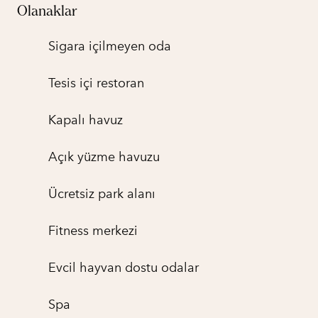
Olanaklar
Sigara içilmeyen oda
Tesis içi restoran
Kapalı havuz
Açık yüzme havuzu
Ücretsiz park alanı
Fitness merkezi
Evcil hayvan dostu odalar
Spa