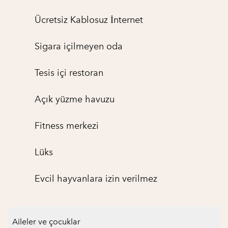
Ücretsiz Kablosuz İnternet
Sigara içilmeyen oda
Tesis içi restoran
Açık yüzme havuzu
Fitness merkezi
Lüks
Evcil hayvanlara izin verilmez
Aileler ve çocuklar