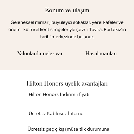
Konum ve ulaşım
Geleneksel mimari, büyüleyici sokaklar, yerel kafeler ve
önemli kültürel kent simgeleriyle çevrili Tavira, Portekiz'in
tarihi merkezinde bulunur.
Yakınlarda neler var
Havalimanları
Hilton Honors üyelik avantajları
Hilton Honors İndirimli fiyatı
Ücretsiz Kablosuz İnternet
Ücretsiz geç çıkış (müsaitlik durumuna