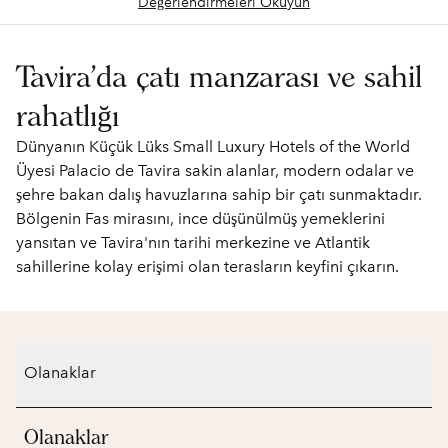
Değerlendirmeleri Okuyun
Tavira'da çatı manzarası ve sahil
rahatlığı
Dünyanın Küçük Lüks Small Luxury Hotels of the World
Üyesi Palacio de Tavira sakin alanlar, modern odalar ve
şehre bakan dalış havuzlarına sahip bir çatı sunmaktadır.
Bölgenin Fas mirasını, ince düşünülmüş yemeklerini
yansıtan ve Tavira'nın tarihi merkezine ve Atlantik
sahillerine kolay erişimi olan terasların keyfini çıkarın.
Olanaklar
Olanaklar