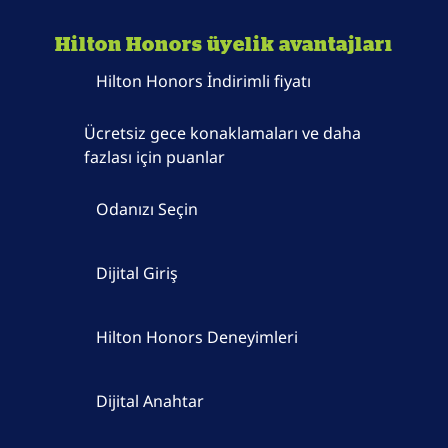
Hilton Honors üyelik avantajları
Hilton Honors İndirimli fiyatı
Ücretsiz gece konaklamaları ve daha
fazlası için puanlar
Odanızı Seçin
Dijital Giriş
Hilton Honors Deneyimleri
Dijital Anahtar