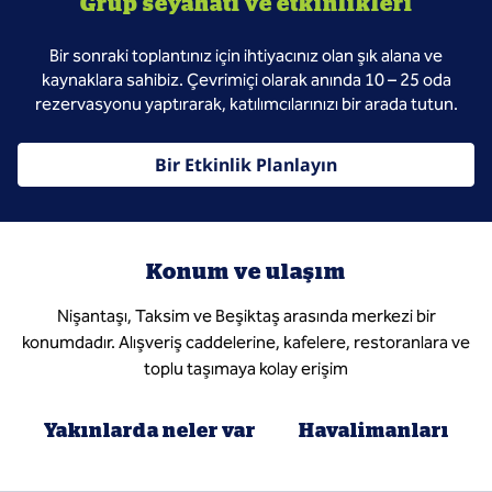
Grup seyahati ve etkinlikleri
Bir sonraki toplantınız için ihtiyacınız olan şık alana ve
kaynaklara sahibiz. Çevrimiçi olarak anında 10 – 25 oda
rezervasyonu yaptırarak, katılımcılarınızı bir arada tutun.
Bir Etkinlik Planlayın
Konum ve ulaşım
Nişantaşı, Taksim ve Beşiktaş arasında merkezi bir
konumdadır. Alışveriş caddelerine, kafelere, restoranlara ve
toplu taşımaya kolay erişim
Yakınlarda neler var
Havalimanları