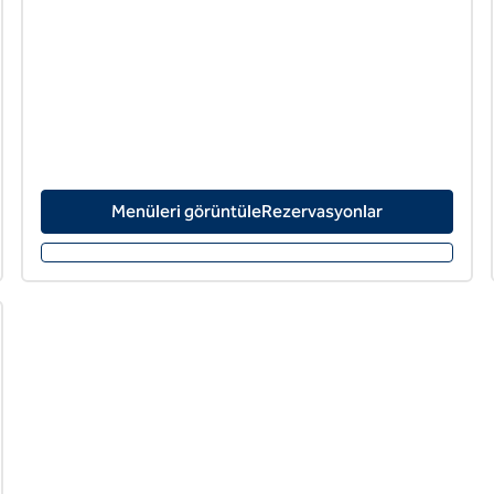
Menüleri görüntüleRezervasyonlar