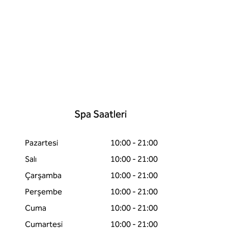
Spa Saatleri
Pazartesi
10:00 - 21:00
Salı
10:00 - 21:00
Çarşamba
10:00 - 21:00
Perşembe
10:00 - 21:00
sekme açar
Cuma
10:00 - 21:00
Cumartesi
10:00 - 21:00