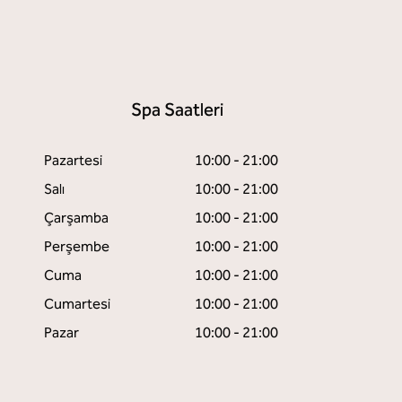
Spa Saatleri
Pazartesi
10:00 - 21:00
Salı
10:00 - 21:00
Çarşamba
10:00 - 21:00
Perşembe
10:00 - 21:00
sekme açar
Cuma
10:00 - 21:00
Cumartesi
10:00 - 21:00
Pazar
10:00 - 21:00