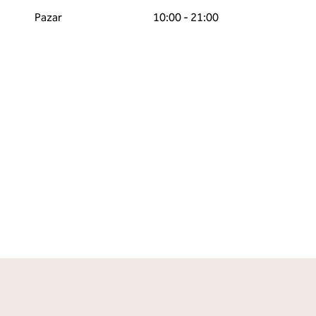
Pazar
10:00 - 21:00