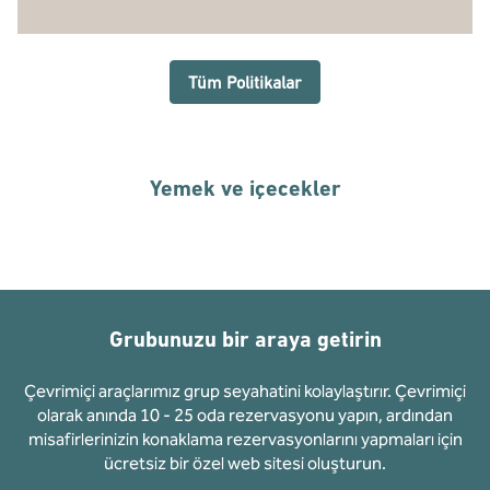
Tüm Politikalar
Yemek ve içecekler
Grubunuzu bir araya getirin
Çevrimiçi araçlarımız grup seyahatini kolaylaştırır. Çevrimiçi
olarak anında 10 - 25 oda rezervasyonu yapın, ardından
misafirlerinizin konaklama rezervasyonlarını yapmaları için
ücretsiz bir özel web sitesi oluşturun.