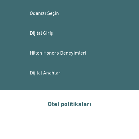
Odanızı Seçin
Dijital Giriş
Hilton Honors Deneyimleri
Dijital Anahtar
Otel politikaları