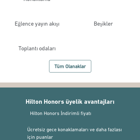
Eğlence yayın akışı
Beşikler
Toplantı odaları
Tüm Olanaklar
Hilton Honors üyelik avantajları
Hilton Honors İndirimli fiyatı
Ücretsiz gece konaklamaları ve daha fazlası
için puanlar