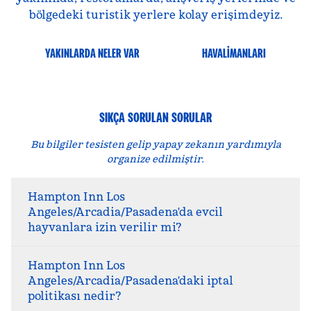
bölgedeki turistik yerlere kolay erişimdeyiz.
YAKINLARDA NELER VAR
HAVALIMANLARI
SIKÇA SORULAN SORULAR
Bu bilgiler tesisten gelip yapay zekanın yardımıyla
organize edilmiştir.
Hampton Inn Los
Angeles/Arcadia/Pasadena'da evcil
hayvanlara izin verilir mi?
Hampton Inn Los
Angeles/Arcadia/Pasadena'daki iptal
politikası nedir?