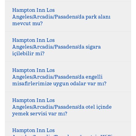
Hampton Inn Los
Angeles/Arcadia/Pasadena'da park alanı
mevcut mu?
Hampton Inn Los
Angeles/Arcadia/Pasadena'da sigara
içilebilir mi?
Hampton Inn Los
Angeles/Arcadia/Pasadena'da engelli
misafirlerimize uygun odalar var mı?
Hampton Inn Los
Angeles/Arcadia/Pasadena'da otel içinde
yemek servisi var mı?
Hampton Inn Los