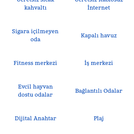
kahvaltı
İnternet
Sigara içilmeyen
Kapalı havuz
oda
Fitness merkezi
İş merkezi
Evcil hayvan
Bağlantılı Odalar
dostu odalar
Dijital Anahtar
Plaj