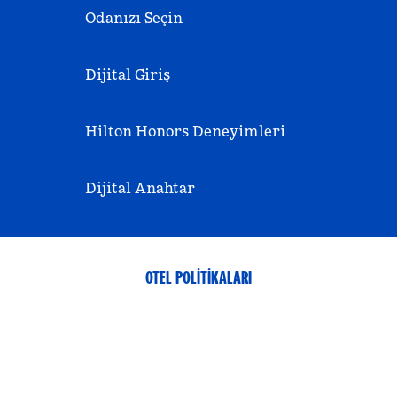
Odanızı Seçin
Dijital Giriş
Hilton Honors Deneyimleri
Dijital Anahtar
OTEL POLITIKALARI