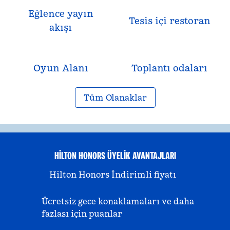
Eğlence yayın
Tesis içi restoran
akışı
Oyun Alanı
Toplantı odaları
Tüm Olanaklar
HILTON HONORS ÜYELIK AVANTAJLARI
Hilton Honors İndirimli fiyatı
Ücretsiz gece konaklamaları ve daha
fazlası için puanlar