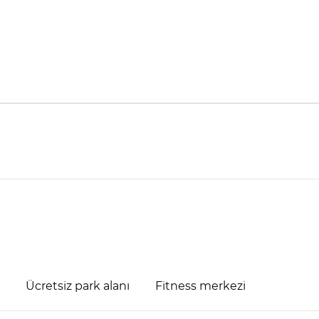
Ücretsiz park alanı
Fitness merkezi