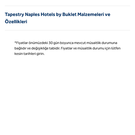
Tapestry Naples Hotels by Buklet Malzemeleri ve
Özellikleri
*Fiyatlar önümüzdeki 30 gün boyunca mevcut müsaitlik durumuna
bağlıdır ve değişikliğe tabidir. Fiyatlar ve müsaitlik durumu için lütfen
kesin tarihleri girin.