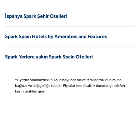
İspanya Spark Şehir Otelleri
Spark Spain Hotels by Amenities and Features
Spark Yerlere yakın Spark Spain Otelleri
*Fiyatlar önümüzdeki 30 gün boyunca mevcut müsaitlik durumuna
bağlıdır ve değişikliğe tabidir. Fiyatlar ve müsaitlik durumu için lütfen
kesin tarihleri girin.