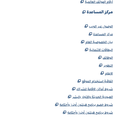
,
يفتح علامة تبويب جديدة
أرقام الهواتف العالمية
,
يفتح علامة تبويب جديدة
مركز المساعدة
,
يفتح علامة تبويب جديدة
الوصول عبر الويب
,
يفتح علامة تبويب جديدة
مركز المساعدة
,
يفتح علامة تبويب جديدة
بيان الخصوصية العام
,
يفتح علامة تبويب جديدة
البطاقات الائتمانية
,
يفتح علامة تبويب جديدة
الوظائف
,
يفتح علامة تبويب جديدة
التطوير
,
يفتح علامة تبويب جديدة
الإعلام
,
يفتح علامة تبويب جديدة
اتفاقية استخدام الموقع
,
يفتح علامة تبويب جديدة
شروط أماكن الإقامة للشركاء
,
يفتح علامة تبويب جديدة
العبودية الحديثة والاتجار بالبشر
,
يفتح علامة تبويب جديدة
شروط خصم برنامج هيلتون أونرز وأحكامه
,
يفتح علامة تبويب جديدة
شروط برنامج هيلتون أونرز وأحكامه