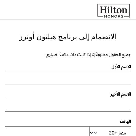
خطى إلى المحتوى
الانضمام إلى برنامج هيلتون أونرز
جميع الحقول مطلوبة إلا إذا كانت ذات علامة اختياري.
الاسم الأول
الاسم الأخير
الهاتف