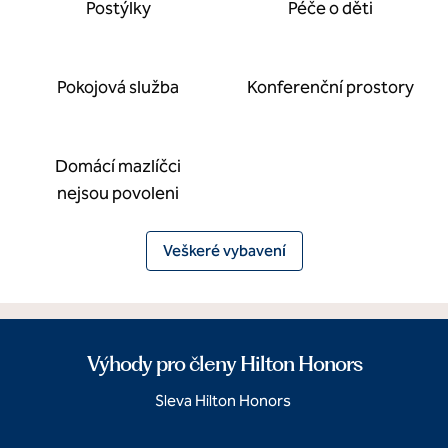
Postýlky
Péče o děti
Pokojová služba
Konferenční prostory
Domácí mazlíčci
nejsou povoleni
Veškeré vybavení
Výhody pro členy Hilton Honors
Sleva Hilton Honors