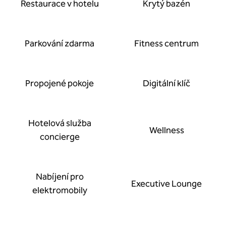
Restaurace v hotelu
Krytý bazén
Parkování zdarma
Fitness centrum
Propojené pokoje
Digitální klíč
Hotelová služba
Wellness
concierge
Nabíjení pro
Executive Lounge
elektromobily