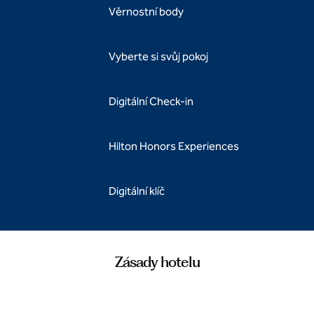
Věrnostní body
Vyberte si svůj pokoj
Digitální Check-in
Hilton Honors Experiences
Digitální klíč
Zásady hotelu