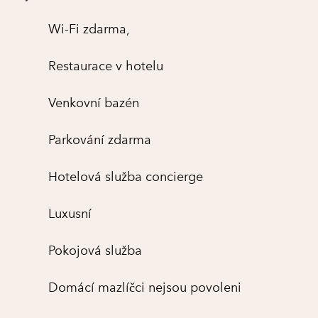
Wi-Fi zdarma,
Restaurace v hotelu
Venkovní bazén
Parkování zdarma
Hotelová služba concierge
Luxusní
Pokojová služba
Domácí mazlíčci nejsou povoleni