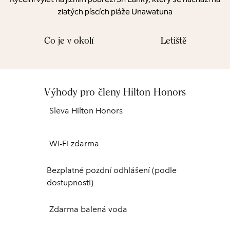
zlatých píscích pláže Unawatuna
Co je v okolí
Letiště
Výhody pro členy Hilton Honors
Sleva Hilton Honors
Wi-Fi zdarma
Bezplatné pozdní odhlášení (podle
dostupnosti)
Zdarma balená voda