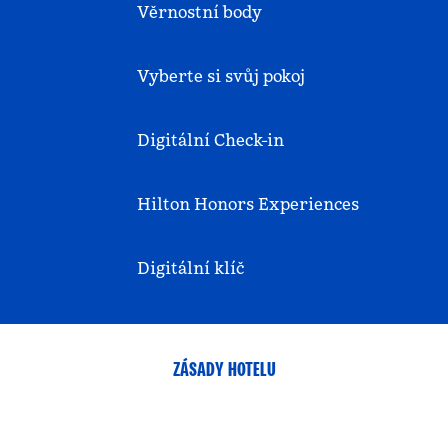
Věrnostní body
Vyberte si svůj pokoj
Digitální Check-in
Hilton Honors Experiences
Digitální klíč
ZÁSADY HOTELU