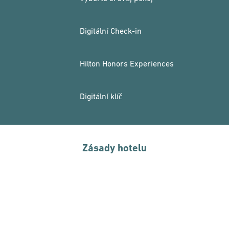
Digitální Check-in
Hilton Honors Experiences
Digitální klíč
Zásady hotelu