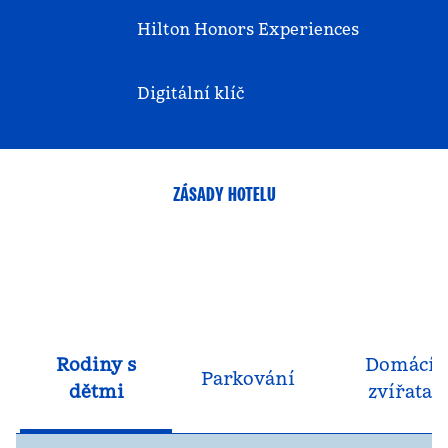
Hilton Honors Experiences
Digitální klíč
ZÁSADY HOTELU
Rodiny s
Domácí
Parkování
dětmi
zvířata