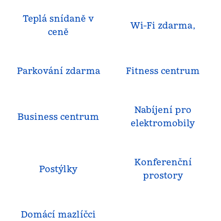
Teplá snídaně v
Wi-Fi zdarma,
ceně
Parkování zdarma
Fitness centrum
Nabíjení pro
Business centrum
elektromobily
Konferenční
Postýlky
prostory
Domácí mazlíčci