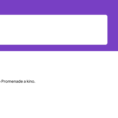
po Promenade a kino.