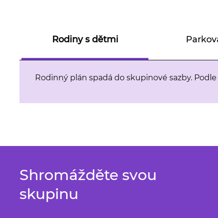
Rodiny s dětmi
Parkov
Rodinný plán spadá do skupinové sazby. Podle 
Shromážděte svou
skupinu