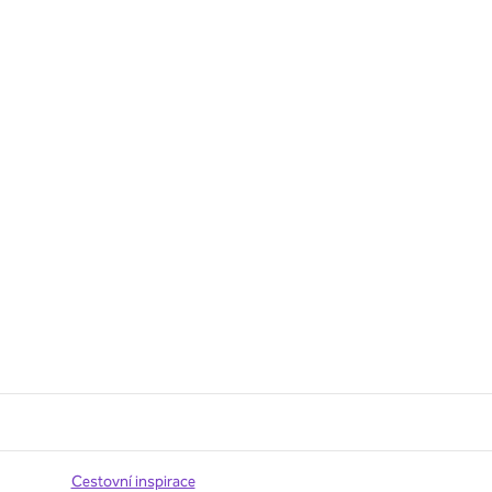
Cestovní inspirace