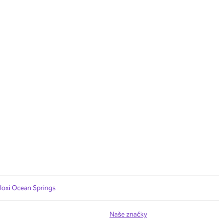
iloxi Ocean Springs
Naše značky