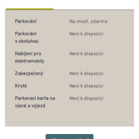
Parkování
Na místě
,
zdarma
Parkování
Není k dispozici
s obsluhou
Nabíjení pro
Není k dispozici
elektromobily
Zabezpečený
Není k dispozici
Kryté
Není k dispozici
Parkovací karta na
Není k dispozici
vjezd a výjezd