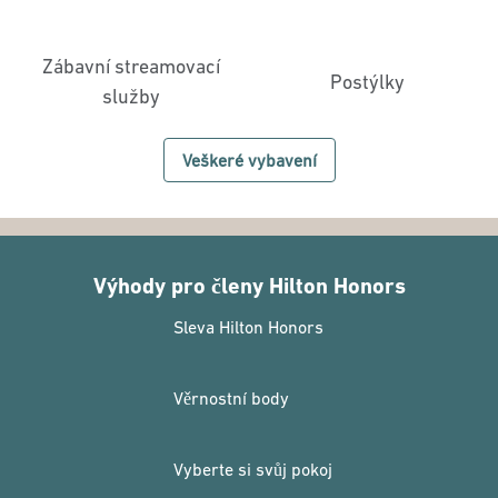
Zábavní streamovací
Postýlky
služby
Veškeré vybavení
Výhody pro členy Hilton Honors
Sleva Hilton Honors
Věrnostní body
Vyberte si svůj pokoj