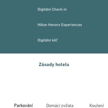
Digitální Check-in
Hilton Honors Experiences
Digitální klíč
Zásady hotelu
Parkování
Domácí zvířata
Kouření