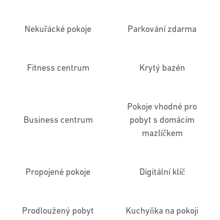
Nekuřácké pokoje
Parkování zdarma
Fitness centrum
Krytý bazén
Pokoje vhodné pro
Business centrum
pobyt s domácím
mazlíčkem
Propojené pokoje
Digitální klíč
Prodloužený pobyt
Kuchyňka na pokoji