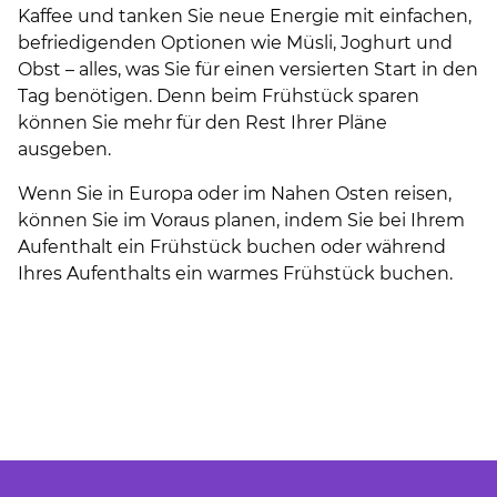
Kaffee und tanken Sie neue Energie mit einfachen,
befriedigenden Optionen wie Müsli, Joghurt und
Obst – alles, was Sie für einen versierten Start in den
Tag benötigen. Denn beim Frühstück sparen
können Sie mehr für den Rest Ihrer Pläne
ausgeben.
Wenn Sie in Europa oder im Nahen Osten reisen,
können Sie im Voraus planen, indem Sie bei Ihrem
Aufenthalt ein Frühstück buchen oder während
Ihres Aufenthalts ein warmes Frühstück buchen.