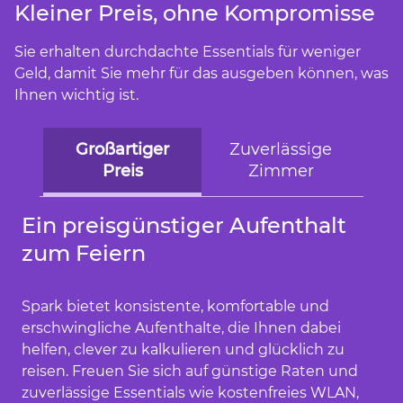
Kleiner Preis, ohne Kompromisse
Sie erhalten durchdachte Essentials für weniger
Geld, damit Sie mehr für das ausgeben können, was
Ihnen wichtig ist.
Großartiger
Zuverlässige
Preis
Zimmer
Ein preisgünstiger Aufenthalt
zum Feiern
Spark bietet konsistente, komfortable und
erschwingliche Aufenthalte, die Ihnen dabei
helfen, clever zu kalkulieren und glücklich zu
reisen. Freuen Sie sich auf günstige Raten und
zuverlässige Essentials wie kostenfreies WLAN,