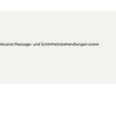
ten exklusive Massage- und Schönheitsbehandlungen sowie