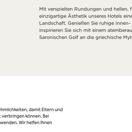
Mit verspielten Rundungen und hellen, 
einzigartige Ästhetik unseres Hotels e
Landschaft. Genießen Sie ruhige Innen
inspirieren Sie sich mit einem atembera
Saronischen Golf an die griechische Myt
hmlichkeiten, damit Eltern und
 verbringen können. Bei
 wenden. Wir helfen Ihnen