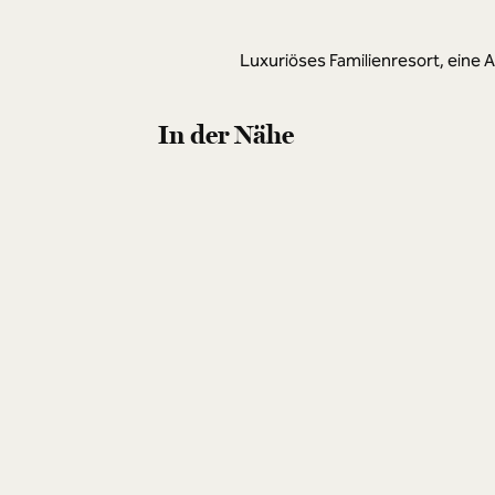
Luxuriöses Familienresort, eine 
In der Nähe