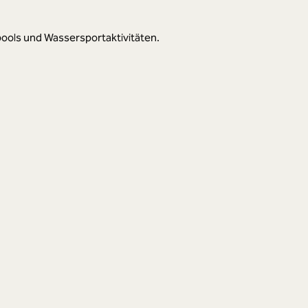
pools und Wassersportaktivitäten.