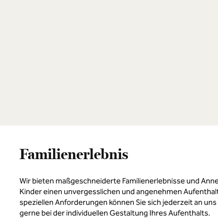
Familienerlebnis
Wir bieten maßgeschneiderte Familienerlebnisse und Anne
Kinder einen unvergesslichen und angenehmen Aufenthalt
speziellen Anforderungen können Sie sich jederzeit an uns
gerne bei der individuellen Gestaltung Ihres Aufenthalts.