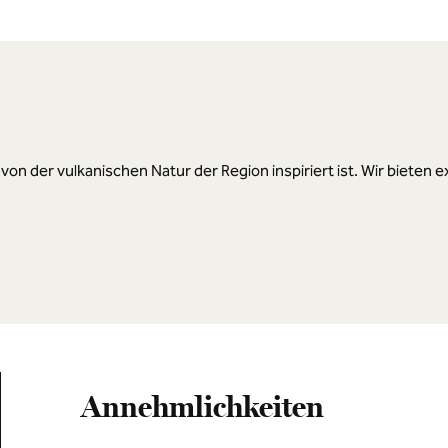
as von der vulkanischen Natur der Region inspiriert ist. Wir bie
Annehmlichkeiten