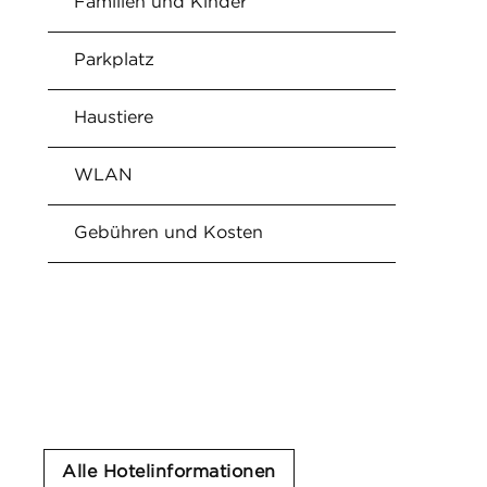
Familien und Kinder
Parkplatz
Haustiere
WLAN
Gebühren und Kosten
Alle Hotelinformationen