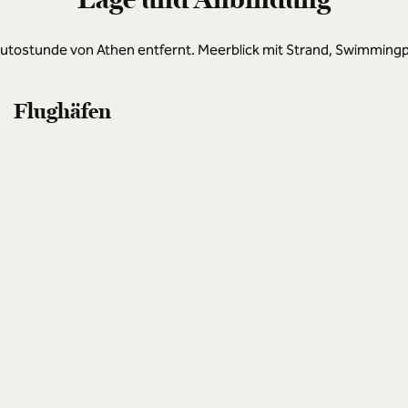
Autostunde von Athen entfernt. Meerblick mit Strand, Swimming
Flughäfen