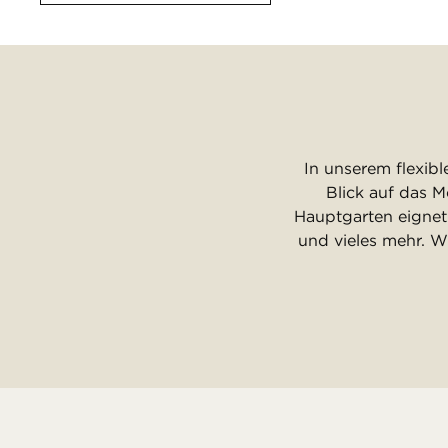
In unserem flexib
Blick auf das 
Hauptgarten eignet
und vieles mehr. W