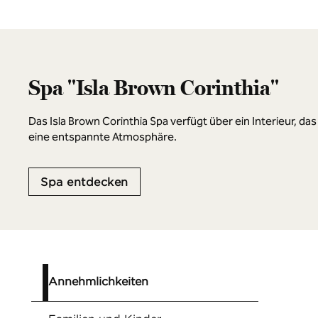
Spa "Isla Brown Corinthia"
Das Isla Brown Corinthia Spa verfügt über ein Interieur, d
eine entspannte Atmosphäre.
Spa entdecken
Annehmlichkeiten