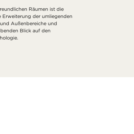
freundlichen Räumen ist die
ine Erweiterung der umliegenden
- und Außenbereiche und
ubenden Blick auf den
hologie.