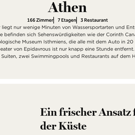
Athen
166 Zimmer
7 Etagen
3 Restaurant
 liegt nur wenige Minuten von Wassersportarten und E
he befinden sich Sehenswürdigkeiten wie der Corinth Can
logische Museum Isthmiens, die alle mit dem Auto in 20 
eater von Epidavrous ist nur knapp eine Stunde entfernt. 
Suiten, zwei Swimmingpools und Restaurants auf dem H
Ein frischer Ansatz 
der Küste