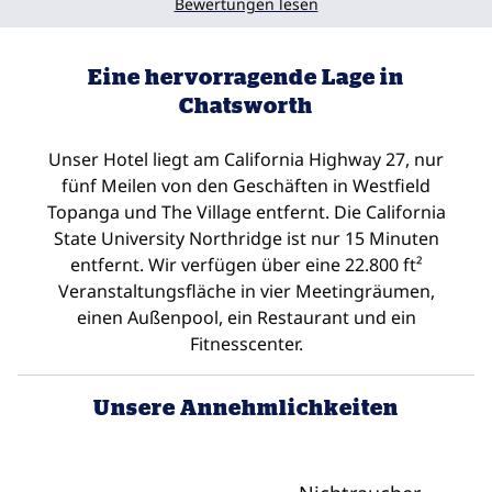
Bewertungen lesen
Eine hervorragende Lage in
Chatsworth
Unser Hotel liegt am California Highway 27, nur
fünf Meilen von den Geschäften in Westfield
Topanga und The Village entfernt. Die California
State University Northridge ist nur 15 Minuten
entfernt. Wir verfügen über eine 22.800 ft²
Veranstaltungsfläche in vier Meetingräumen,
einen Außenpool, ein Restaurant und ein
Fitnesscenter.
Unsere Annehmlichkeiten