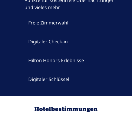
Punkte für kostenfreie Übernachtungen
und vieles mehr
Freie Zimmerwahl
Digitaler Check-in
Hilton Honors Erlebnisse
Digitaler Schlüssel
Hotelbestimmungen