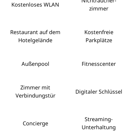
Nichtraucher­
Kostenloses WLAN
zimmer
Restaurant auf dem
Kostenfreie
Hotelgelände
Parkplätze
Außenpool
Fitnesscenter
Zimmer mit
Digitaler Schlüssel
Verbindungstür
Streaming-
Concierge
Unterhaltung