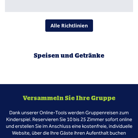
Alle Richtlinien
Speisen und Getränke
Versammeln Sie Ihre Gruppe
Dank unserer Online-Tools werden Gruppenreisen zum
Kinderspiel. Reservieren Sie 10 bis 25 Zimmer sofort online
und erstellen Sie im Anschluss eine kostenfreie, individuelle
Website, über die Ihre Gäste ihren Aufenthalt buchen