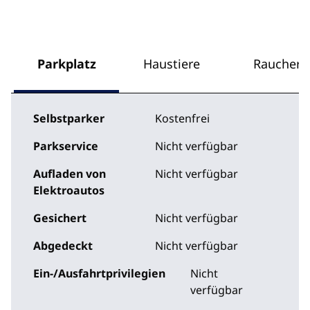
Parkplatz
Haustiere
Raucher
Selbstparker
Kostenfrei
Parkservice
Nicht verfügbar
Aufladen von
Nicht verfügbar
Elektroautos
Gesichert
Nicht verfügbar
Abgedeckt
Nicht verfügbar
Ein-/Ausfahrtprivilegien
Nicht
verfügbar