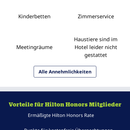
Kinderbetten
Zimmer­service
Haustiere sind im
Meeting­räume
Hotel leider nicht
gestattet
Alle Annehmlichkeiten
Vorteile für Hilton Honors Mitglieder
Ermäßigte Hilton Honors Rate