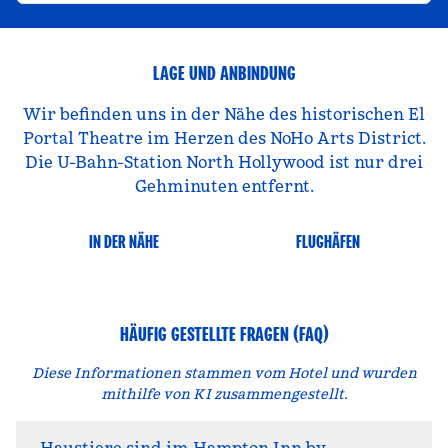
LAGE UND ANBINDUNG
Wir befinden uns in der Nähe des historischen El
Portal Theatre im Herzen des NoHo Arts District.
Die U-Bahn-Station North Hollywood ist nur drei
Gehminuten entfernt.
IN DER NÄHE
FLUGHÄFEN
HÄUFIG GESTELLTE FRAGEN (FAQ)
Diese Informationen stammen vom Hotel und wurden
mithilfe von KI zusammengestellt.