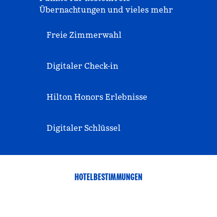
Übernachtungen und vieles mehr
Freie Zimmerwahl
Digitaler Check-in
Hilton Honors Erlebnisse
Digitaler Schlüssel
HOTELBESTIMMUNGEN