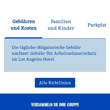
Gebühren
Familien
Parkplatz
und Kosten
und Kinder
Die tägliche obligatorische Gebühr
umfasst: Gebühr für Arbeitnehmerschutz
im Los Angeles Hotel.
Alle Richtlinien
VERSAMMELN SIE IHRE GRUPPE