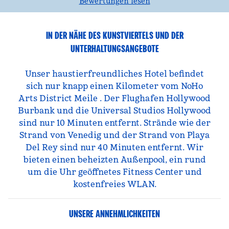
Bewertungen lesen
IN DER NÄHE DES KUNSTVIERTELS UND DER
UNTERHALTUNGSANGEBOTE
Unser haustierfreundliches Hotel befindet
sich nur knapp einen Kilometer vom NoHo
Arts District Meile . Der Flughafen Hollywood
Burbank und die Universal Studios Hollywood
sind nur 10 Minuten entfernt. Strände wie der
Strand von Venedig und der Strand von Playa
Del Rey sind nur 40 Minuten entfernt. Wir
bieten einen beheizten Außenpool, ein rund
um die Uhr geöffnetes Fitness Center und
kostenfreies WLAN.
UNSERE ANNEHMLICHKEITEN