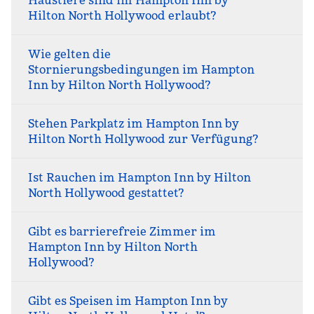
Haustiere sind im Hampton Inn by
Hilton North Hollywood erlaubt?
Wie gelten die
Stornierungsbedingungen im Hampton
Inn by Hilton North Hollywood?
Stehen Parkplatz im Hampton Inn by
Hilton North Hollywood zur Verfügung?
Ist Rauchen im Hampton Inn by Hilton
North Hollywood gestattet?
Gibt es barrierefreie Zimmer im
Hampton Inn by Hilton North
Hollywood?
Gibt es Speisen im Hampton Inn by