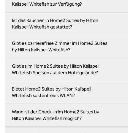
Kalispell Whitefish zur Verfügung?
Ist das Rauchen in Home2 Suites by Hilton
Kalispell Whitefish gestattet?
Gibt es barrierefreie Zimmer im Home2 Suites
by Hilton Kalispell Whitefish?
Gibt es im Home2 Suites by Hilton Kalispell
Whitefish Speisen auf dem Hotelgelände?
Bietet Home2 Suites by Hilton Kalispell
Whitefish kostenfreies WLAN?
Wann ist der Check-in im Home2 Suites by
Hilton Kalispell Whitefish möglich?