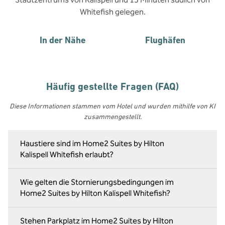
Whitefish gelegen.
In der Nähe
Flughäfen
Häufig gestellte Fragen (FAQ)
Diese Informationen stammen vom Hotel und wurden mithilfe von KI
zusammengestellt.
Haustiere sind im Home2 Suites by Hilton
Kalispell Whitefish erlaubt?
Wie gelten die Stornierungsbedingungen im
Home2 Suites by Hilton Kalispell Whitefish?
Stehen Parkplatz im Home2 Suites by Hilton