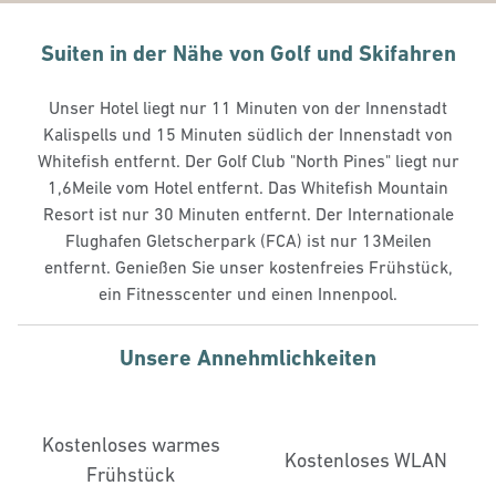
Suiten in der Nähe von Golf und Skifahren
Unser Hotel liegt nur 11 Minuten von der Innenstadt
Kalispells und 15 Minuten südlich der Innenstadt von
Whitefish entfernt. Der Golf Club "North Pines" liegt nur
1,6Meile vom Hotel entfernt. Das Whitefish Mountain
Resort ist nur 30 Minuten entfernt. Der Internationale
Flughafen Gletscherpark (FCA) ist nur 13Meilen
entfernt. Genießen Sie unser kostenfreies Frühstück,
ein Fitnesscenter und einen Innenpool.
Unsere Annehmlichkeiten
Kostenloses warmes
Kostenloses WLAN
Frühstück