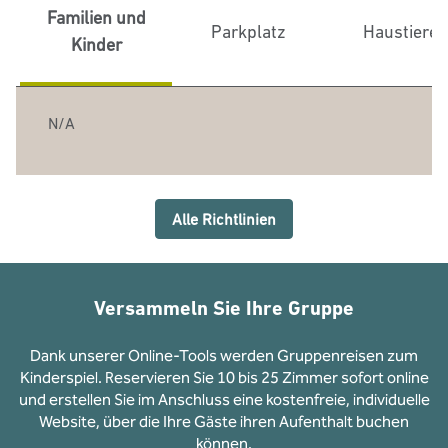
Familien und
Parkplatz
Haustiere
Kinder
N/A
Alle Richtlinien
Versammeln Sie Ihre Gruppe
Dank unserer Online-Tools werden Gruppenreisen zum
Kinderspiel. Reservieren Sie 10 bis 25 Zimmer sofort online
und erstellen Sie im Anschluss eine kostenfreie, individuelle
Website, über die Ihre Gäste ihren Aufenthalt buchen
können.