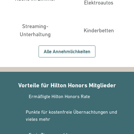
Elektroautos
Streaming-
Kinderbetten
Unterhaltung
Alle Annehmlichkeiten
Vorteile für Hilton Honors Mitglieder
Ermäßigte Hilton Honors Rate
Punkte für kostenfreie Übernachtungen und
vieles mehr