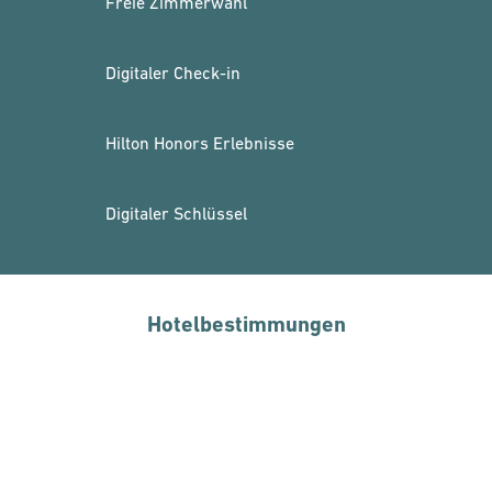
Freie Zimmerwahl
Digitaler Check-in
Hilton Honors Erlebnisse
Digitaler Schlüssel
Hotelbestimmungen