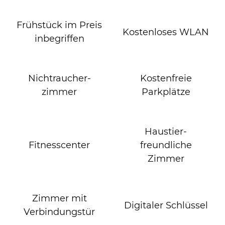
Frühstück im Preis
Kostenloses WLAN
inbegriffen
Nichtraucher­
Kostenfreie
zimmer
Parkplätze
Haustier­
Fitnesscenter
freundliche
Zimmer
Zimmer mit
Digitaler Schlüssel
Verbindungstür