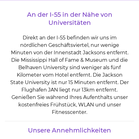
An der I-55 in der Nähe von
Universitäten
Direkt an der I-55 befinden wir uns im
nördlichen Geschäftsviertel, nur wenige
Minuten von der Innenstadt Jacksons entfernt.
Die Mississippi Hall of Fame & Museum und die
Belhaven University sind weniger als fünf
Kilometer vom Hotel entfernt. Die Jackson
State University ist nur 15 Minuten entfernt. Der
Flughafen JAN liegt nur 13km entfernt.
Genießen Sie während Ihres Aufenthalts unser
kostenfreies Frühstück, WLAN und unser
Fitnesscenter.
Unsere Annehmlichkeiten