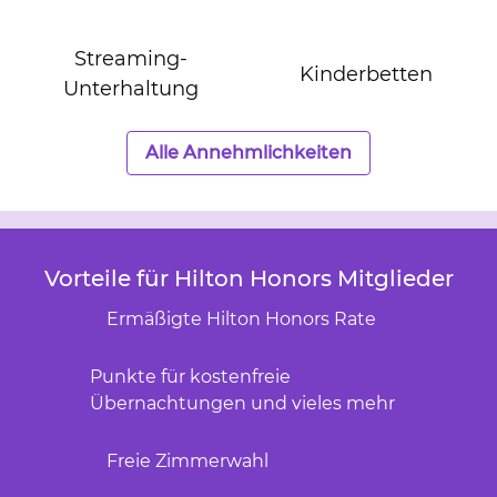
Streaming-
Kinderbetten
Unterhaltung
Alle Annehmlichkeiten
Vorteile für Hilton Honors Mitglieder
Ermäßigte Hilton Honors Rate
Punkte für kostenfreie
Übernachtungen und vieles mehr
Freie Zimmerwahl