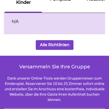
Kinder
N/A
Alle Richtlinien
Versammeln Sie Ihre Gruppe
Dank unserer Online-Tools werden Gruppenreisen zum
Kinderspiel. Reservieren Sie 10 bis 25 Zimmer sofort online
und erstellen Sie im Anschluss eine kostenfreie, individuelle
Website, über die Ihre Gäste ihren Aufenthalt buchen
können.