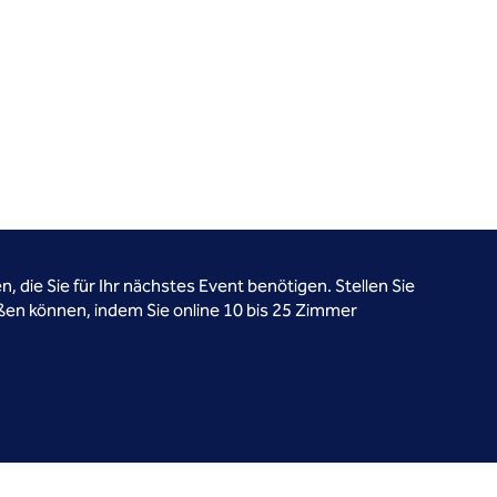
, die Sie für Ihr nächstes Event benötigen. Stellen Sie
ßen können, indem Sie online 10 bis 25 Zimmer