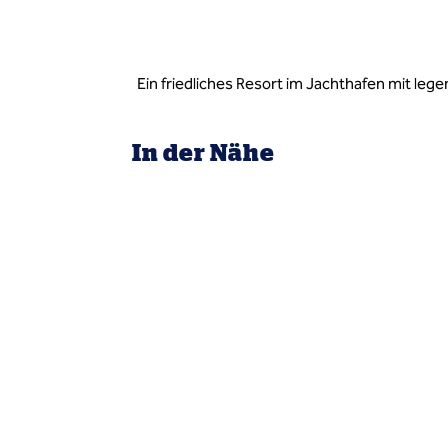
Ein friedliches Resort im Jachthafen mit l
In der Nähe