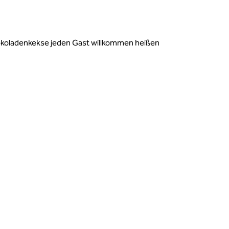
hokoladenkekse jeden Gast willkommen heißen