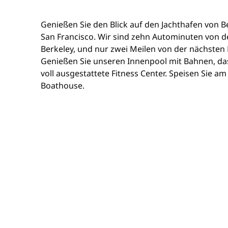
Genießen Sie den Blick auf den Jachthafen von B
San Francisco. Wir sind zehn Autominuten von der
Berkeley, und nur zwei Meilen von der nächsten 
Genießen Sie unseren Innenpool mit Bahnen, da
voll ausgestattete Fitness Center. Speisen Sie am
Boathouse.