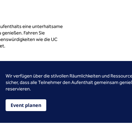
ufenthalts eine unterhaltsame
zu genießen. Fahren Sie
henswürdigkeiten wie die UC
et.
Wir verfügen über die stilvollen Räumlichkeiten und Ressourcen
sicher, dass alle Teilnehmer den Aufenthalt gemeinsam genie
reservieren.
Event planen