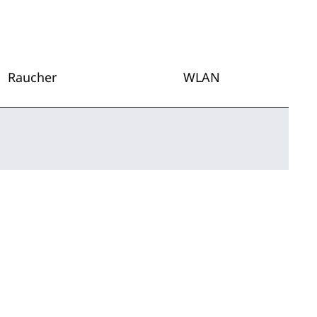
Raucher
WLAN