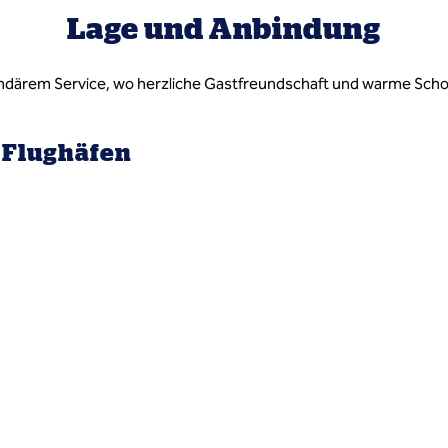
Lage und Anbindung
egendärem Service, wo herzliche Gastfreundschaft und warme Sc
Flughäfen