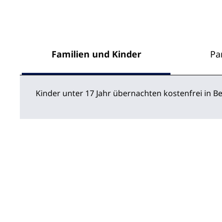
Familien und Kinder
Pa
Kinder unter 17 Jahr übernachten kostenfrei in 