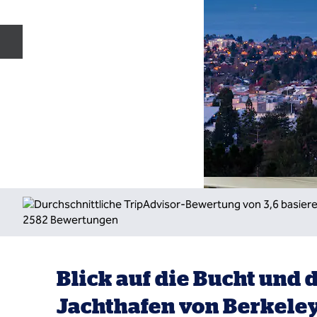
Vorherige Folie
Blick auf die Bucht und 
Jachthafen von Berkele