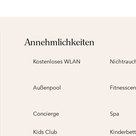
Annehmlichkeiten
Kostenloses WLAN
Nichtrauc
Außenpool
Fitnesscen
Concierge
Spa
Kids Club
Kinderbet