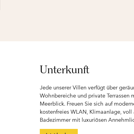
Unterkunft
Jede unserer Villen verfügt über gerä
Wohnbereiche und private Terrassen
Meerblick. Freuen Sie sich auf moder
kostenfreies WLAN, Klimaanlage, voll
Badezimmer mit luxuriösen Annehmlic