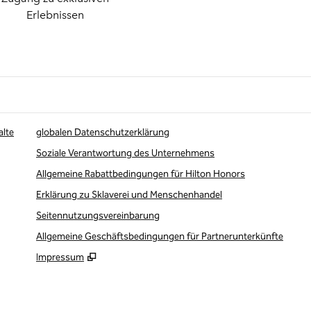
Erlebnissen
alte
globalen Datenschutzerklärung
Soziale Verantwortung des Unternehmens
Allgemeine Rabattbedingungen für Hilton Honors
Erklärung zu Sklaverei und Menschenhandel
Seitennutzungsvereinbarung
Allgemeine Geschäftsbedingungen für Partnerunterkünfte
Impressum