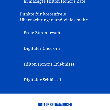
Ermäßigte Hilton Honors Rate
Punkte für kostenfreie
Übernachtungen und vieles mehr
Freie Zimmerwahl
Digitaler Check-in
Hilton Honors Erlebnisse
Digitaler Schlüssel
HOTELBESTIMMUNGEN