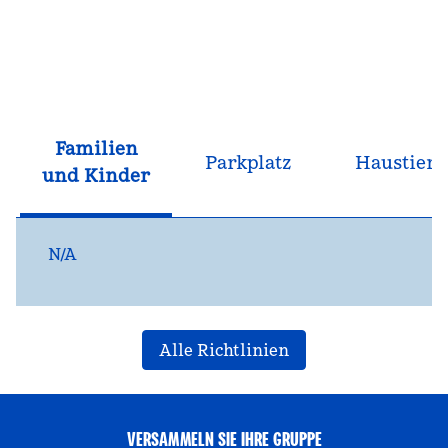
Familien
Parkplatz
Haustiere
und Kinder
N/A
Alle Richtlinien
VERSAMMELN SIE IHRE GRUPPE