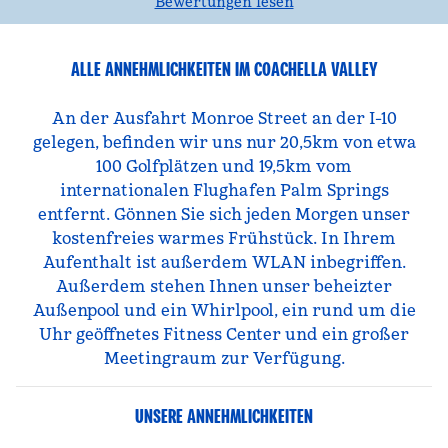
Bewertungen lesen
ALLE ANNEHMLICHKEITEN IM COACHELLA VALLEY
An der Ausfahrt Monroe Street an der I-10
gelegen, befinden wir uns nur 20,5km von etwa
100 Golfplätzen und 19,5km vom
internationalen Flughafen Palm Springs
entfernt. Gönnen Sie sich jeden Morgen unser
kostenfreies warmes Frühstück. In Ihrem
Aufenthalt ist außerdem WLAN inbegriffen.
Außerdem stehen Ihnen unser beheizter
Außenpool und ein Whirlpool, ein rund um die
Uhr geöffnetes Fitness Center und ein großer
Meetingraum zur Verfügung.
UNSERE ANNEHMLICHKEITEN