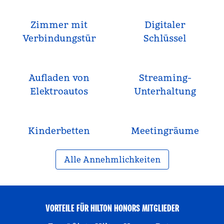
Zimmer mit
Digitaler
Verbindungstür
Schlüssel
Aufladen von
Streaming-
Elektroautos
Unterhaltung
Kinderbetten
Meeting­räume
Alle Annehmlichkeiten
VORTEILE FÜR HILTON HONORS MITGLIEDER