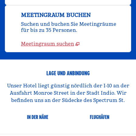
MEETINGRAUM BUCHEN
Suchen und buchen Sie Meetingräume
für bis zu 35 Personen.
Meetingraum suchen
LAGE UND ANBINDUNG
Unser Hotel liegt günstig nördlich der I-10 an der
Ausfahrt Monroe Street in der Stadt Indio. Wir
befinden uns an der Südecke des Spectrum St.
IN DER NÄHE
FLUGHÄFEN