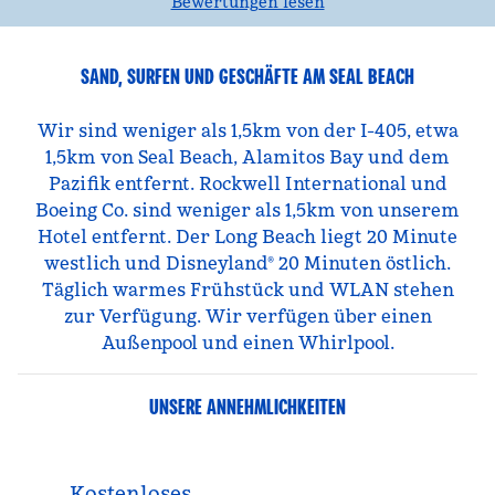
Bewertungen lesen
SAND, SURFEN UND GESCHÄFTE AM SEAL BEACH
Wir sind weniger als 1,5km von der I-405, etwa
1,5km von Seal Beach, Alamitos Bay und dem
Pazifik entfernt. Rockwell International und
Boeing Co. sind weniger als 1,5km von unserem
Hotel entfernt. Der Long Beach liegt 20 Minute
westlich und Disneyland® 20 Minuten östlich.
Täglich warmes Frühstück und WLAN stehen
zur Verfügung. Wir verfügen über einen
Außenpool und einen Whirlpool.
UNSERE ANNEHMLICHKEITEN
Kostenloses