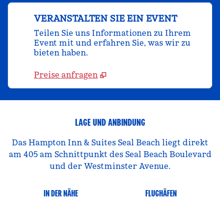
VERANSTALTEN SIE EIN EVENT
Teilen Sie uns Informationen zu Ihrem
Event mit und erfahren Sie, was wir zu
bieten haben.
Preise anfragen
LAGE UND ANBINDUNG
Das Hampton Inn & Suites Seal Beach liegt direkt
am 405 am Schnittpunkt des Seal Beach Boulevard
und der Westminster Avenue.
IN DER NÄHE
FLUGHÄFEN