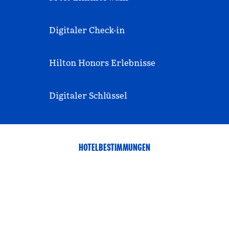
Digitaler Check-in
Hilton Honors Erlebnisse
Digitaler Schlüssel
HOTELBESTIMMUNGEN