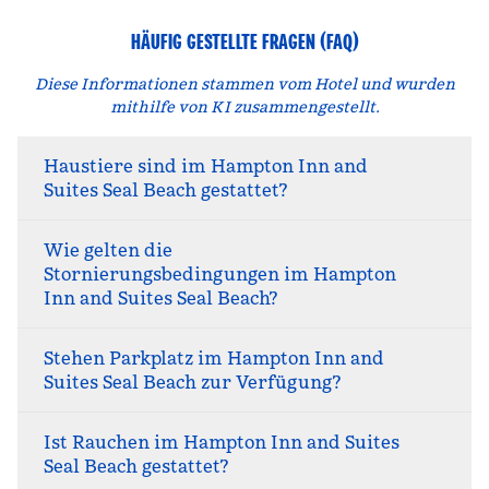
HÄUFIG GESTELLTE FRAGEN (FAQ)
Diese Informationen stammen vom Hotel und wurden
mithilfe von KI zusammengestellt.
Haustiere sind im Hampton Inn and
Suites Seal Beach gestattet?
Wie gelten die
Stornierungsbedingungen im Hampton
Inn and Suites Seal Beach?
Stehen Parkplatz im Hampton Inn and
Suites Seal Beach zur Verfügung?
Ist Rauchen im Hampton Inn and Suites
Seal Beach gestattet?