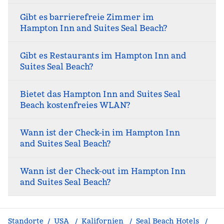
Gibt es barrierefreie Zimmer im
Hampton Inn and Suites Seal Beach?
Gibt es Restaurants im Hampton Inn and
Suites Seal Beach?
Bietet das Hampton Inn and Suites Seal
Beach kostenfreies WLAN?
Wann ist der Check-in im Hampton Inn
and Suites Seal Beach?
Wann ist der Check-out im Hampton Inn
and Suites Seal Beach?
Standorte
/
USA
/
Kalifornien
/
Seal Beach Hotels
/