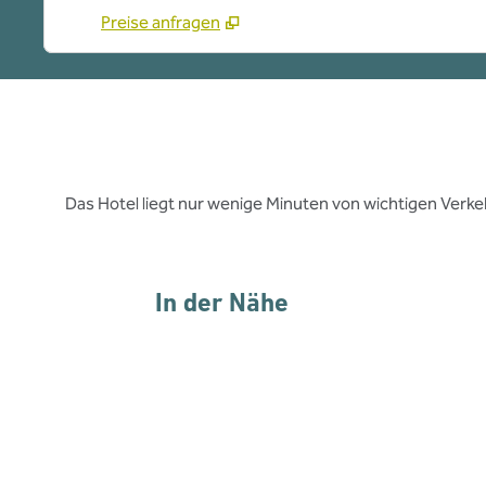
Preise anfragen
Das Hotel liegt nur wenige Minuten von wichtigen Ver
In der Nähe