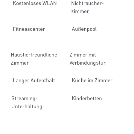
Kostenloses WLAN
Nichtraucher­
zimmer
Fitnesscenter
Außenpool
Haustier­freundliche
Zimmer mit
Zimmer
Verbindungstür
Langer Aufenthalt
Küche im Zimmer
Streaming-
Kinderbetten
Unterhaltung