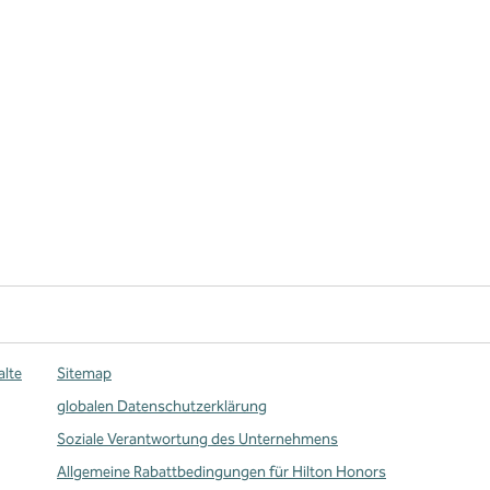
alte
Sitemap
globalen Datenschutzerklärung
Soziale Verantwortung des Unternehmens
Allgemeine Rabattbedingungen für Hilton Honors