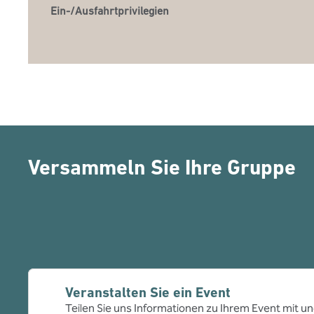
Ein-/Ausfahrtprivilegien
Versammeln Sie Ihre Gruppe
Veranstalten Sie ein Event
Teilen Sie uns Informationen zu Ihrem Event mit un