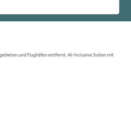
eten und Flughäfen entfernt. All-Inclusive Suiten mit