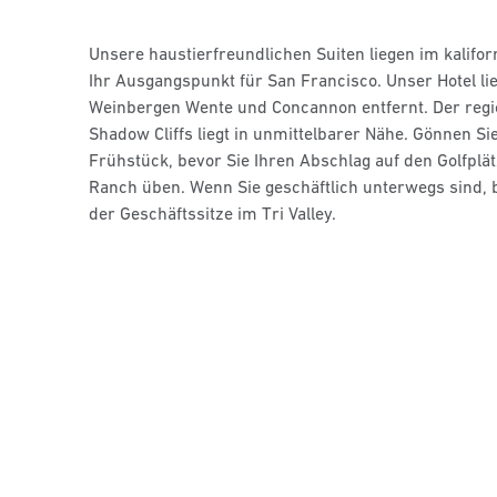
Unsere haustierfreundlichen Suiten liegen im kalifo
Ihr Ausgangspunkt für San Francisco. Unser Hotel li
Weinbergen Wente und Concannon entfernt. Der regi
Shadow Cliffs liegt in unmittelbarer Nähe. Gönnen Sie
Frühstück, bevor Sie Ihren Abschlag auf den Golfplä
Ranch üben. Wenn Sie geschäftlich unterwegs sind, 
der Geschäftssitze im Tri Valley.