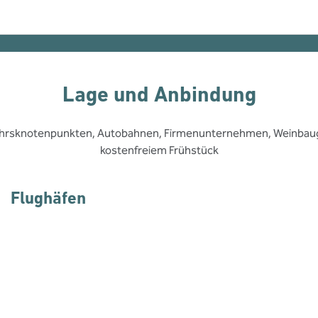
Lage und Anbindung
kehrsknotenpunkten, Autobahnen, Firmenunternehmen, Weinbaugebi
kostenfreiem Frühstück
Flughäfen