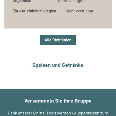
Abgedeckt
Nicht verfügbar
Ein-/Ausfahrtprivilegien
Nicht verfügbar
Alle Richtlinien
Speisen und Getränke
Versammeln Sie Ihre Gruppe
Dank unserer Online-Tools werden Gruppenreisen zum