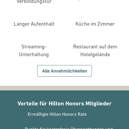
Verbindungstür
Langer Aufenthalt
Küche im Zimmer
Streaming-
Restaurant auf dem
Unterhaltung
Hotelgelände
Alle Annehmlichkeiten
Vorteile für Hilton Honors Mitglieder
Ermäßigte Hilton Honors Rate