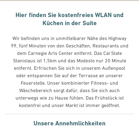
Hier finden Sie kostenfreies WLAN und
Küchen in der Suite
Wir befinden uns in unmittelbarer Nähe des Highway
99, fünf Minuten von den Geschäften, Restaurants und
dem Carnegie Arts Center entfernt. Das Cal State
Stanislaus ist 1,5km und das Modesto nur 20 Minute
entfernt. Erfrischen Sie sich in unserem Außenpool
oder entspannen Sie auf der Terrasse an unserer
Feuerstelle. Unser kombinierter Fitness- und
Wäschebereich sorgt dafür, dass Sie sich auch
unterwegs wie zu Hause fühlen. Das Frühstück ist
kostenfrei und unser Markt ist immer geöffnet.
Unsere Annehmlichkeiten