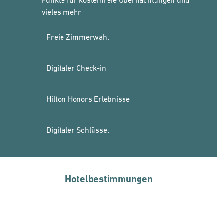
Punkte für kostenfreie Übernachtungen und
vieles mehr
Freie Zimmerwahl
Digitaler Check-in
Hilton Honors Erlebnisse
Digitaler Schlüssel
Hotelbestimmungen