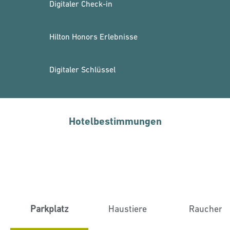
Digitaler Check-in
Hilton Honors Erlebnisse
Digitaler Schlüssel
Hotelbestimmungen
Parkplatz
Haustiere
Raucher