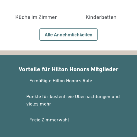
Küche im Zimmer
Kinderbetten
Alle Annehmlichkeiten
Vorteile für Hilton Honors Mitglieder
Ermäßigte Hilton Honors Rate
Punkte für kostenfreie Übernachtungen und
vieles mehr
Freie Zimmerwahl