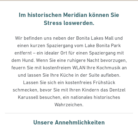
Im historischen Meridian können Sie
Stress loswerden.
Wir befinden uns neben der Bonita Lakes Mall und
einen kurzen Spaziergang vom Lake Bonita Park
entfernt – ein idealer Ort für einen Spaziergang mit
dem Hund. Wenn Sie eine ruhigere Nacht bevorzugen,
feuern Sie mit kostenfreiem WLAN Ihre Kochmusik an
und lassen Sie Ihre Küche in der Suite aufleben.
Lassen Sie sich ein kostenfreies Frühstück
schmecken, bevor Sie mit Ihren Kindern das Dentzel
Karussell besuchen, ein nationales historisches
Wahrzeichen.
Unsere Annehmlichkeiten