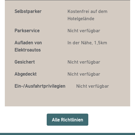
Selbstparker
Kostenfrei auf dem
Hotelgelände
Parkservice
Nicht verfügbar
Aufladen von
In der Nähe, 1,5km
Elektroautos
Gesichert
Nicht verfügbar
Abgedeckt
Nicht verfügbar
Ein-/Ausfahrtprivilegien
Nicht verfügbar
Alle Richtlinien