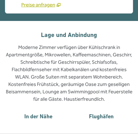
Preise anfragen
Lage und Anbindung
Moderne Zimmer verfügen über Kühlschrank in
Apartmentgröße, Mikrowellen, Kaffeemaschinen, Geschirr,
Schreibtische für Geschirrspüler, Schlafsofas,
Flachbildfernseher mit Kabelkanälen und kostenfreies
WLAN. Große Suiten mit separatem Wohnbereich.
Kostenfreies Frühstück, geräumige Oase zum geselligen
Beisammensein, Lounge am Swimmingpool mit Feuerstelle
für alle Gäste. Haustierfreundlich.
In der Nähe
Flughäfen