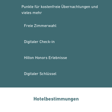
Punkte für kostenfreie Übernachtungen und
vieles mehr
Freie Zimmerwahl
Digitaler Check-in
Hilton Honors Erlebnisse
Digitaler Schlüssel
Hotelbestimmungen