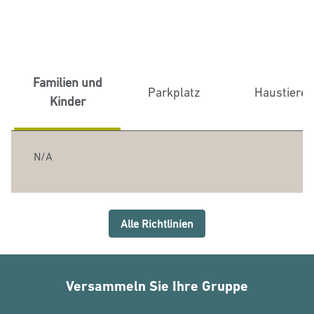
Familien und
Parkplatz
Haustiere
Kinder
N/A
Alle Richtlinien
Versammeln Sie Ihre Gruppe