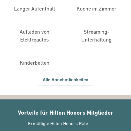
Langer Aufenthalt
Küche im Zimmer
Aufladen von
Streaming-
Elektroautos
Unterhaltung
Kinderbetten
Alle Annehmlichkeiten
Vorteile für Hilton Honors Mitglieder
Ermäßigte Hilton Honors Rate