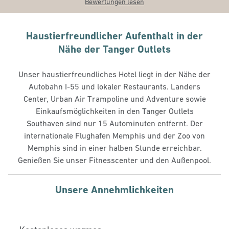
Bewertungen lesen
Haustierfreundlicher Aufenthalt in der
Nähe der Tanger Outlets
Unser haustierfreundliches Hotel liegt in der Nähe der
Autobahn I-55 und lokaler Restaurants. Landers
Center, Urban Air Trampoline und Adventure sowie
Einkaufsmöglichkeiten in den Tanger Outlets
Southaven sind nur 15 Autominuten entfernt. Der
internationale Flughafen Memphis und der Zoo von
Memphis sind in einer halben Stunde erreichbar.
Genießen Sie unser Fitnesscenter und den Außenpool.
Unsere Annehmlichkeiten