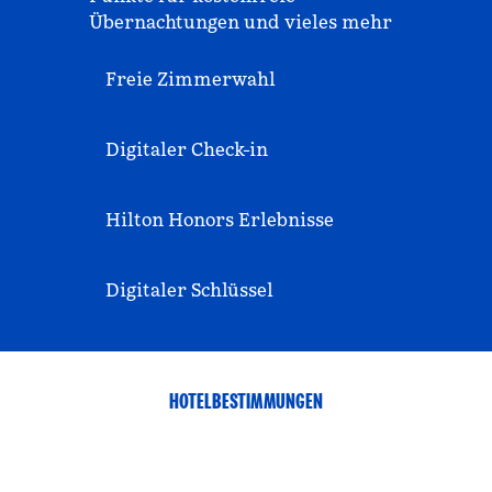
Übernachtungen und vieles mehr
Freie Zimmerwahl
Digitaler Check-in
Hilton Honors Erlebnisse
Digitaler Schlüssel
HOTELBESTIMMUNGEN