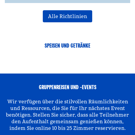
Alle Richtlinien
SPEISEN UND GETRÄNKE
GRUPPENREISEN UND -EVENTS
Wir verfügen über die stilvollen Räumlichkeiten
und Ressourcen, die Sie für Ihr nächstes Event
benötigen. Stellen Sie sicher, dass alle Teilnehmer
den Aufenthalt gemeinsam genießen können,
indem Sie online 10 bis 25 Zimmer reservieren.