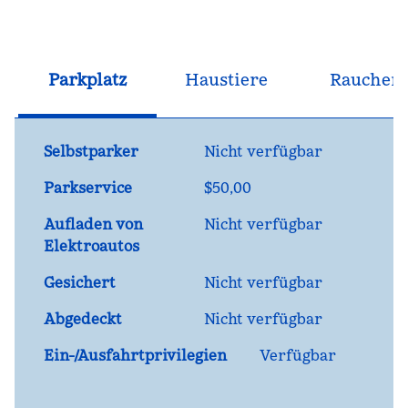
Parkplatz
Haustiere
Raucher
Selbstparker
Nicht verfügbar
Parkservice
$50,00
Aufladen von
Nicht verfügbar
Elektroautos
Gesichert
Nicht verfügbar
Abgedeckt
Nicht verfügbar
Ein-/Ausfahrtprivilegien
Verfügbar