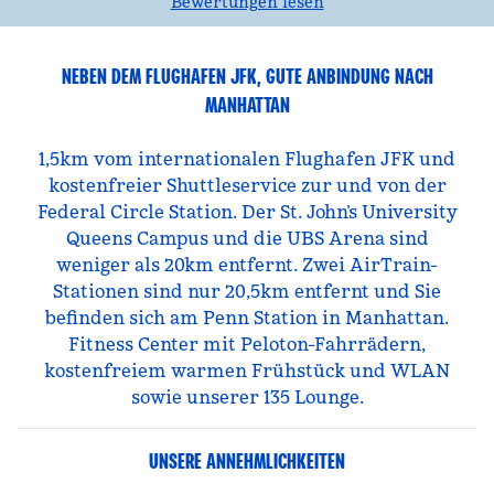
Bewertungen lesen
NEBEN DEM FLUGHAFEN JFK, GUTE ANBINDUNG NACH
MANHATTAN
1,5km vom internationalen Flughafen JFK und
kostenfreier Shuttleservice zur und von der
Federal Circle Station. Der St. John’s University
Queens Campus und die UBS Arena sind
weniger als 20km entfernt. Zwei AirTrain-
Stationen sind nur 20,5km entfernt und Sie
befinden sich am Penn Station in Manhattan.
Fitness Center mit Peloton-Fahrrädern,
kostenfreiem warmen Frühstück und WLAN
sowie unserer 135 Lounge.
UNSERE ANNEHMLICHKEITEN