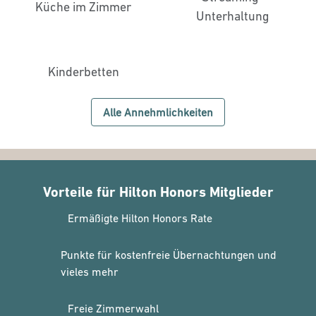
Küche im Zimmer
Unterhaltung
Kinderbetten
Alle Annehmlichkeiten
Vorteile für Hilton Honors Mitglieder
Ermäßigte Hilton Honors Rate
Punkte für kostenfreie Übernachtungen und
vieles mehr
Freie Zimmerwahl