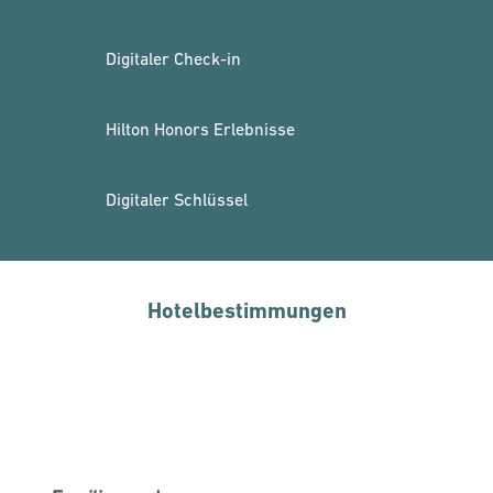
Digitaler Check-in
Hilton Honors Erlebnisse
Digitaler Schlüssel
Hotelbestimmungen