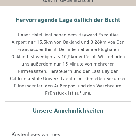
OAKHY_GM
@hilton.com
Hervorragende Lage östlich der Bucht
Unser Hotel liegt neben dem Hayward Executive
Airport nur 15,5km von Oakland und 3,26km von San
Francisco entfernt. Der internationale Flughafen
Oakland ist weniger als 10,5km entfernt. Wir befinden
uns außerdem nur 15 Minute von mehreren
Firmensitzen, Herstellern und der East Bay der
California State University entfernt. Genießen Sie unser
Fitnesscenter, den Außenpool und den Waschraum.
Frühstück ist auf uns.
Unsere Annehmlichkeiten
Kostenloses warmes