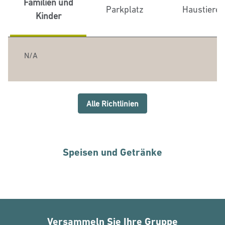
Familien und
Parkplatz
Haustiere
Kinder
N/A
Alle Richtlinien
Speisen und Getränke
Versammeln Sie Ihre Gruppe