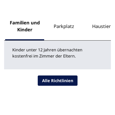
Familien und
Parkplatz
Haustiere
Kinder
Kinder unter 12 Jahren übernachten
kostenfrei im Zimmer der Eltern.
Alle Richtlinien