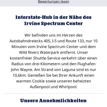
Bewertungen lesen
Interstate-Hub in der Nähe des
Irvine Spectrum Center
Wir befinden uns im Herzen des
Autobahndreiecks 405, I-5 und Route 133, nur 10
Minuten vom Irvine Spectrum Center und dem
Wild Rivers Waterpark entfernt. Unser
kostenfreier Shuttle-Service verkehrt über einen
Radius von drei Kilometern und den Flughafen
John Wayne. Am Strand von Laguna sind es nur
10,6km. Genießen Sie bei Ihrer Ankunft einen
warmen Cookie sowie unseren beheizten
Außenpool und Whirlpool.
Unsere Annehmlichkeiten