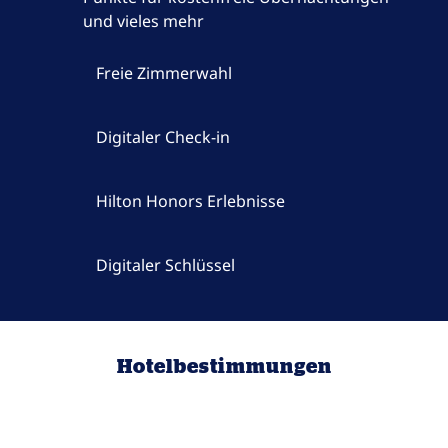
und vieles mehr
Freie Zimmerwahl
Digitaler Check-in
Hilton Honors Erlebnisse
Digitaler Schlüssel
Hotelbestimmungen