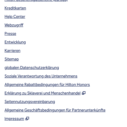
Kreditkarten
Help Center
Webzugriff
Presse
Entwicklung
Karrieren
Sitemap
globalen Datenschutzerklärung
Soziale Verantwortung des Unternehmens
Allgemeine Rabattbedingungen für Hilton Honors
,
Öffnet eine neue Re
Erklärung zu Sklaverei und Menschenhandel
Seitennutzungsvereinbarung
Allgemeine Geschäftsbedingungen für Partnerunterkünfte
Impressum