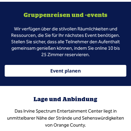
Gruppenreisen und -events
Wir verfügen über die stilvollen Räumlichkeiten und
Ressourcen, die Sie für Ihr nächstes Event benötigen.
Stellen Sie sicher, dass alle Teilnehmer den Aufenthalt
gemeinsam genießen können, indem Sie online 10 bis
25 Zimmer reservieren.
Event planen
Lage und Anbindung
Das Irvine Spectrum Entertainment Center liegt in
unmittelbarer Nähe der Strände und Sehenswürdigkeiten
von Orange County.