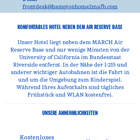
frontdesk
@hamptonhome2mafb.com
KOMFORTABLES HOTEL NEBEN DEM AIR RESERVE BASE
Unser Hotel liegt neben dem MARCH Air
Reserve Base und nur wenige Minuten von der
University of California im Bundesstaat
Riverside entfernt. In der Nähe der I-215 und
anderer wichtiger Autobahnen ist die Fahrt in
und um die Umgebung zum Kinderspiel.
Während Ihres Aufenthalts sind tägliches
Frühstück und WLAN kostenfrei.
UNSERE ANNEHMLICHKEITEN
Kostenloses