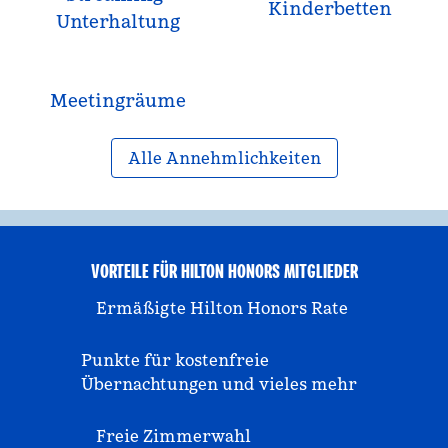
Kinderbetten
Unterhaltung
Meeting­räume
Alle Annehmlichkeiten
VORTEILE FÜR HILTON HONORS MITGLIEDER
Ermäßigte Hilton Honors Rate
Punkte für kostenfreie
Übernachtungen und vieles mehr
Freie Zimmerwahl