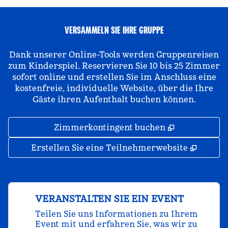
VERSAMMELN SIE IHRE GRUPPE
Dank unserer Online-Tools werden Gruppenreisen
zum Kinderspiel. Reservieren Sie 10 bis 25 Zimmer
sofort online und erstellen Sie im Anschluss eine
kostenfreie, individuelle Website, über die Ihre
Gäste ihren Aufenthalt buchen können.
,
Öffnet eine
Zimmerkontingent buchen
,
Öffnet
Erstellen Sie eine Teilnehmerwebsite
VERANSTALTEN SIE EIN EVENT
Teilen Sie uns Informationen zu Ihrem
Event mit und erfahren Sie, was wir zu