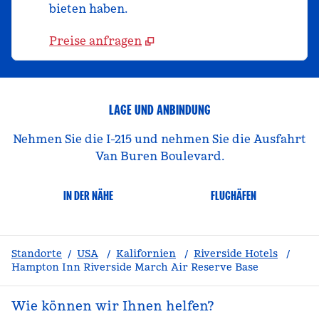
bieten haben.
Preise anfragen
LAGE UND ANBINDUNG
Nehmen Sie die I-215 und nehmen Sie die Ausfahrt
Van Buren Boulevard.
IN DER NÄHE
FLUGHÄFEN
Standorte
/
USA
/
Kalifornien
/
Riverside Hotels
/
Hampton Inn Riverside March Air Reserve Base
Wie können wir Ihnen helfen?