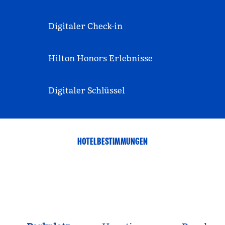
Digitaler Check-in
Hilton Honors Erlebnisse
Digitaler Schlüssel
HOTELBESTIMMUNGEN