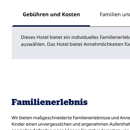
Gebühren und Kosten
Familien un
Dieses Hotel bietet ein individuelles Familienerle
auswählen. Das Hotel bietet Annehmlichkeiten für
Familienerlebnis
Wir bieten maßgeschneiderte Familienerlebnisse und Anne
Kinder einen unvergesslichen und angenehmen Aufenthalt