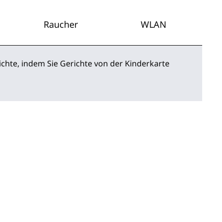
Raucher
WLAN
richte, indem Sie Gerichte von der Kinderkarte