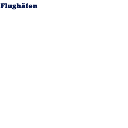
Flughäfen