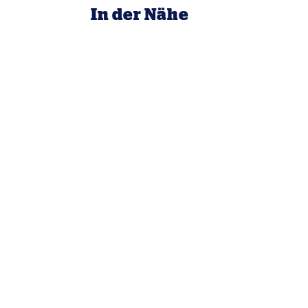
In der Nähe