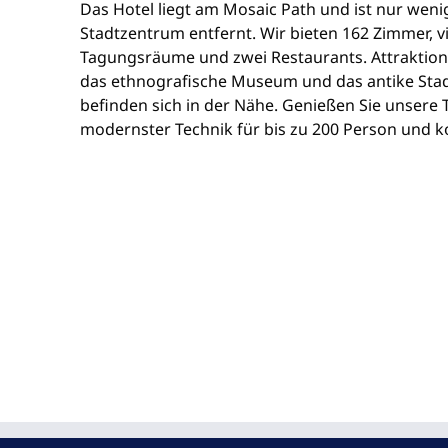
Das Hotel liegt am Mosaic Path und ist nur wen
Stadtzentrum entfernt. Wir bieten 162 Zimmer, v
Tagungsräume und zwei Restaurants. Attraktione
das ethnografische Museum und das antike Stad
befinden sich in der Nähe. Genießen Sie unsere
modernster Technik für bis zu 200 Person und 