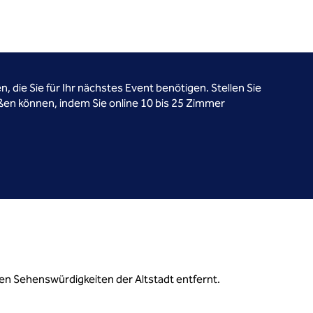
, die Sie für Ihr nächstes Event benötigen. Stellen Sie
ßen können, indem Sie online 10 bis 25 Zimmer
n Sehenswürdigkeiten der Altstadt entfernt.