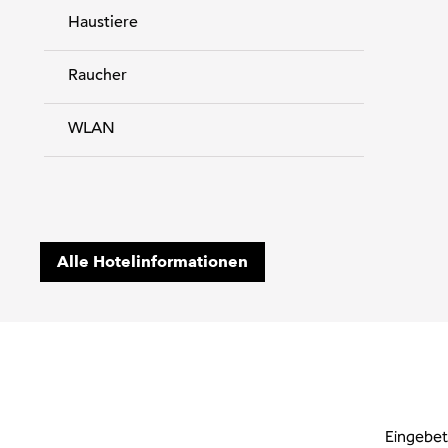
Haustiere
Raucher
WLAN
Alle Hotelinformationen
Eingebet