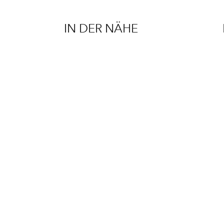
IN DER NÄHE