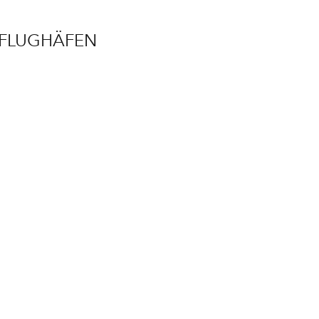
FLUGHÄFEN