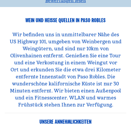
Bewertungen lesen
WEIN UND HEISSE QUELLEN IN PASO ROBLES
Wir befinden uns in unmittelbarer Nähe des
US Highway 101, umgeben von Weinbergen und
Weingütern, und sind nur 10km von
Olivenhainen entfernt. Genießen Sie eine Tour
und eine Verkostung in einem Weingut vor
Ort und erkunden Sie die etwa drei Kilometer
entfernte Innenstadt von Paso Robles. Die
wunderschöne kalifornische Küste ist nur 30
Minuten entfernt. Wir bieten einen Außenpool
und ein Fitnesscenter. WLAN und warmes
Frühstück stehen Ihnen zur Verfügung.
UNSERE ANNEHMLICHKEITEN