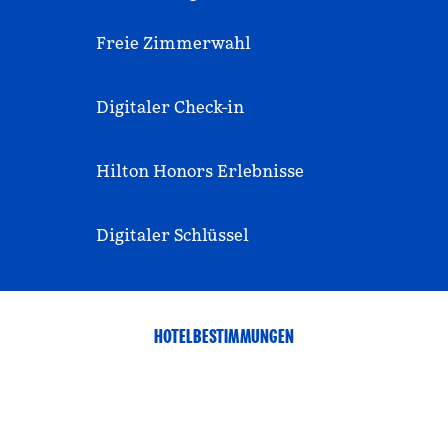
Freie Zimmerwahl
Digitaler Check-in
Hilton Honors Erlebnisse
Digitaler Schlüssel
HOTELBESTIMMUNGEN