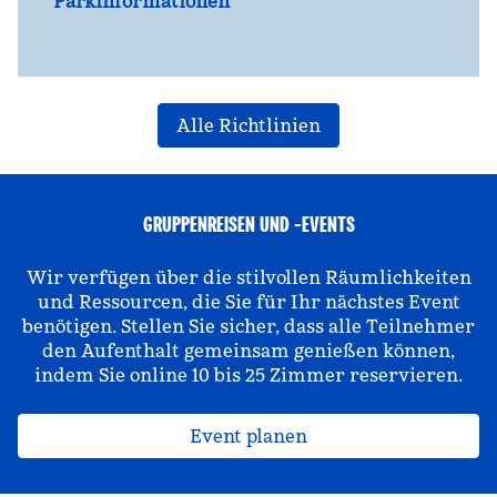
Parkinformationen
Alle Richtlinien
GRUPPENREISEN UND -EVENTS
Wir verfügen über die stilvollen Räumlichkeiten
und Ressourcen, die Sie für Ihr nächstes Event
benötigen. Stellen Sie sicher, dass alle Teilnehmer
den Aufenthalt gemeinsam genießen können,
indem Sie online 10 bis 25 Zimmer reservieren.
Event planen