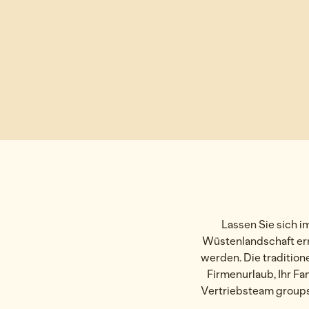
Lassen Sie sich 
Wüstenlandschaft erm
werden. Die tradition
Firmenurlaub, Ihr Fa
Vertriebsteam group