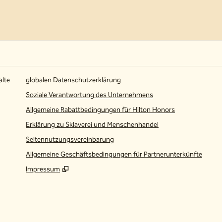
alte
globalen Datenschutzerklärung
Soziale Verantwortung des Unternehmens
Allgemeine Rabattbedingungen für Hilton Honors
Erklärung zu Sklaverei und Menschenhandel
Seitennutzungsvereinbarung
Allgemeine Geschäftsbedingungen für Partnerunterkünfte
Impressum