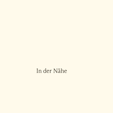
In der Nähe