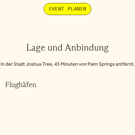
EVENT PLANEN
Lage und Anbindung
In der Stadt Joshua Tree, 45 Minuten von Palm Springs entfernt.
Flughäfen