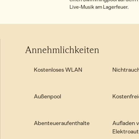
Live-Musik am Lagerfeuer.
Annehmlichkeiten
Kostenloses WLAN
Nichtrauc
Außenpool
Kostenfrei
Abenteueraufenthalte
Aufladen 
Elektroaut