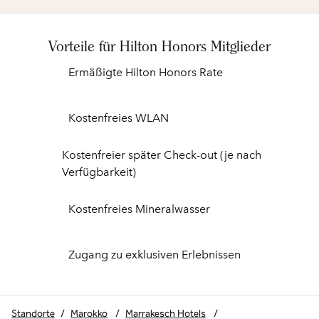
Vorteile für Hilton Honors Mitglieder
Ermäßigte Hilton Honors Rate
Kostenfreies WLAN
Kostenfreier später Check-out (je nach
Verfügbarkeit)
Kostenfreies Mineralwasser
Zugang zu exklusiven Erlebnissen
Standorte
/
Marokko
/
Marrakesch Hotels
/