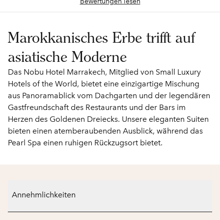
Bewertungen lesen
Marokkanisches Erbe trifft auf
asiatische Moderne
Das Nobu Hotel Marrakech, Mitglied von Small Luxury
Hotels of the World, bietet eine einzigartige Mischung
aus Panoramablick vom Dachgarten und der legendären
Gastfreundschaft des Restaurants und der Bars im
Herzen des Goldenen Dreiecks. Unsere eleganten Suiten
bieten einen atemberaubenden Ausblick, während das
Pearl Spa einen ruhigen Rückzugsort bietet.
Annehmlichkeiten