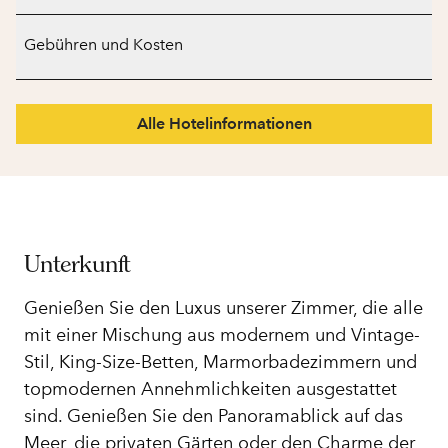
Gebühren und Kosten
Alle Hotelinformationen
Unterkunft
Genießen Sie den Luxus unserer Zimmer, die alle
mit einer Mischung aus modernem und Vintage-
Stil, King-Size-Betten, Marmorbadezimmern und
topmodernen Annehmlichkeiten ausgestattet
sind. Genießen Sie den Panoramablick auf das
Meer, die privaten Gärten oder den Charme der