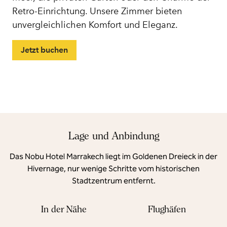
Retro-Einrichtung. Unsere Zimmer bieten
unvergleichlichen Komfort und Eleganz.
Jetzt buchen
Lage und Anbindung
Das Nobu Hotel Marrakech liegt im Goldenen Dreieck in der
Hivernage, nur wenige Schritte vom historischen
Stadtzentrum entfernt.
In der Nähe
Flughäfen