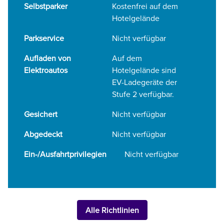
Selbstparker
Kostenfrei auf dem
Hotelgelände
Parkservice
Nicht verfügbar
Aufladen von
Auf dem
Elektroautos
Hotelgelände
sind
EV-Ladegeräte der
Stufe 2 verfügbar.
Gesichert
Nicht verfügbar
Abgedeckt
Nicht verfügbar
Ein-/Ausfahrtprivilegien
Nicht verfügbar
Alle Richtlinien