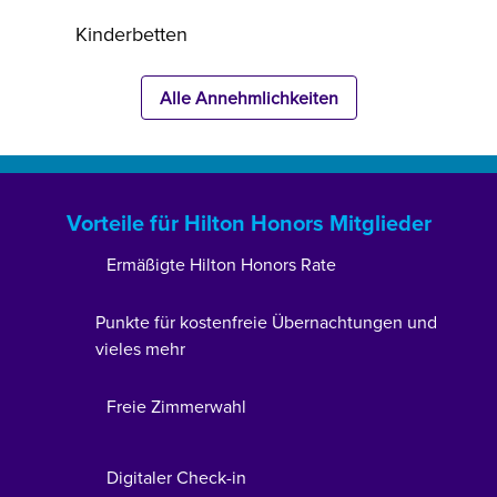
Kinderbetten
Alle Annehmlichkeiten
Vorteile für Hilton Honors Mitglieder
Ermäßigte Hilton Honors Rate
Punkte für kostenfreie Übernachtungen und
vieles mehr
Freie Zimmerwahl
Digitaler Check-in