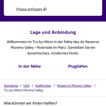
Preise anfragen
Lage und Anbindung
Willkommen im Tru by Hilton in der Nähe des Air Reserve
Moreno Valley – Riverside im März. Genießen Sie ein
dynamisches, modernes Hotel.
In der Nähe
Flughäfen
Standorte
/
USA
/
Kalifornien
/
Hotels im Moreno Valley
/
Tru by Hilton Moreno Valley
Wie können wir Ihnen helfen?