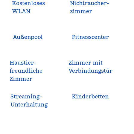
Kostenloses
Nichtraucher­
WLAN
zimmer
Außenpool
Fitnesscenter
Haustier­
Zimmer mit
freundliche
Verbindungstür
Zimmer
Streaming-
Kinderbetten
Unterhaltung