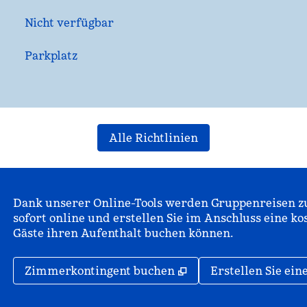
Nicht verfügbar
Parkplatz
Alle Richtlinien
Dank unserer Online-Tools werden Gruppenreisen zu
sofort online und erstellen Sie im Anschluss eine ko
Gäste ihren Aufenthalt buchen können.
,
Öffnet eine neue Reg
Zimmerkontingent buchen
Erstellen Sie ei