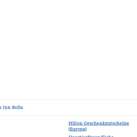
 Inn Rolla
Hilton Geschenkgutscheine
(Europa)