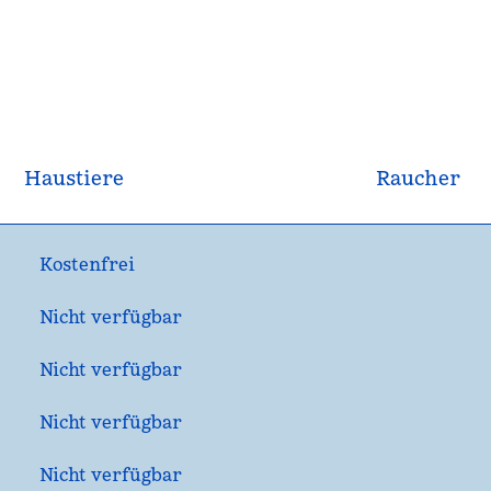
Haustiere
Raucher
Kostenfrei
Nicht verfügbar
Nicht verfügbar
Nicht verfügbar
Nicht verfügbar