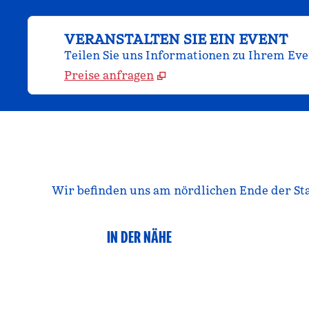
VERANSTALTEN SIE EIN EVENT
Teilen Sie uns Informationen zu Ihrem Even
Preise anfragen
Wir befinden uns am nördlichen Ende der Sta
IN DER NÄHE