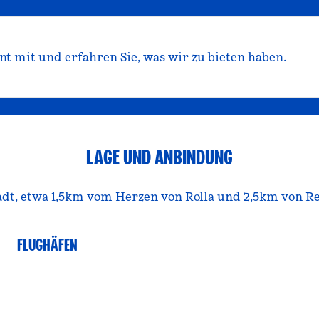
t mit und erfahren Sie, was wir zu bieten haben.
LAGE UND ANBINDUNG
dt, etwa 1,5km vom Herzen von Rolla und 2,5km von Re
FLUGHÄFEN