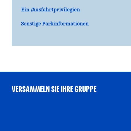
Ein-/Ausfahrtprivilegien
Sonstige Parkinformationen
VERSAMMELN SIE IHRE GRUPPE