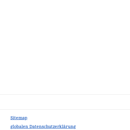
Sitemap
globalen Datenschutzerklärung