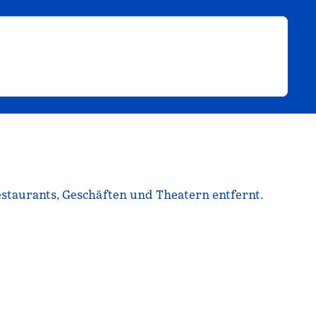
staurants, Geschäften und Theatern entfernt.