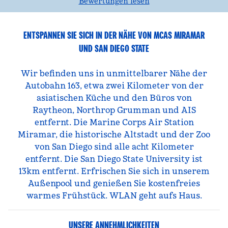
Bewertungen lesen
ENTSPANNEN SIE SICH IN DER NÄHE VON MCAS MIRAMAR
UND SAN DIEGO STATE
Wir befinden uns in unmittelbarer Nähe der
Autobahn 163, etwa zwei Kilometer von der
asiatischen Küche und den Büros von
Raytheon, Northrop Grumman und AIS
entfernt. Die Marine Corps Air Station
Miramar, die historische Altstadt und der Zoo
von San Diego sind alle acht Kilometer
entfernt. Die San Diego State University ist
13km entfernt. Erfrischen Sie sich in unserem
Außenpool und genießen Sie kostenfreies
warmes Frühstück. WLAN geht aufs Haus.
UNSERE ANNEHMLICHKEITEN