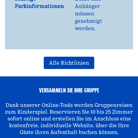
Parkinformationen
Anhänger
müssen
genehmigt
werden.
Alle Richtlinien
VERSAMMELN SIE IHRE GRUPPE
Dank unserer Online-Tools werden Gruppenreisen
zum Kinderspiel. Reservieren Sie 10 bis 25 Zimmer
sofort online und erstellen Sie im Anschluss eine
kostenfreie, individuelle Website, über die Ihre
Gäste ihren Aufenthalt buchen können.