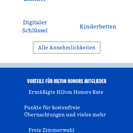
Digitaler
Kinderbetten
Schlüssel
Alle Annehmlichkeiten
VORTEILE FÜR HILTON HONORS MITGLIEDER
Ermäßigte Hilton Honors Rate
Punkte für kostenfreie
Übernachtungen und vieles mehr
Freie Zimmerwahl