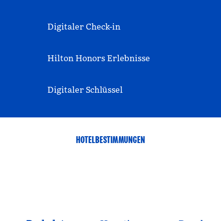
Digitaler Check-in
Hilton Honors Erlebnisse
Digitaler Schlüssel
HOTELBESTIMMUNGEN