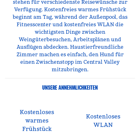
stehen für verschiedenste Reisewünsche zur
Verfügung. Kostenfreies warmes Frühstück
beginnt am Tag, während der Außenpool, das
Fitnesscenter und kostenfreies WLAN die
wichtigsten Dinge zwischen
Weingüterbesuchen, Arbeitsplänen und
Ausflügen abdecken. Haustierfreundliche
Zimmer machen es einfach, den Hund für
einen Zwischenstopp im Central Valley
mitzubringen.
UNSERE ANNEHMLICHKEITEN
Kostenloses
Kostenloses
warmes
WLAN
Frühstück