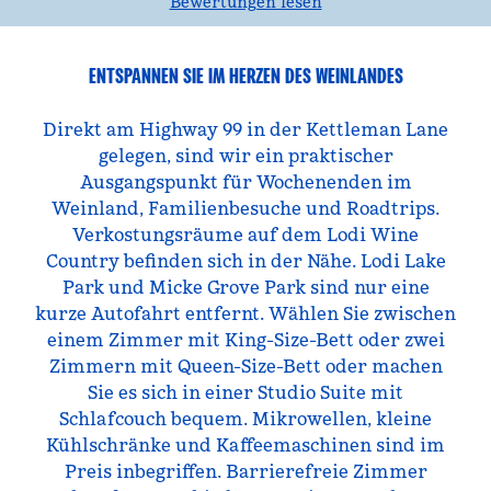
Bewertungen lesen
ENTSPANNEN SIE IM HERZEN DES WEINLANDES
Direkt am Highway 99 in der Kettleman Lane
gelegen, sind wir ein praktischer
Ausgangspunkt für Wochenenden im
Weinland, Familienbesuche und Roadtrips.
Verkostungsräume auf dem Lodi Wine
Country befinden sich in der Nähe. Lodi Lake
Park und Micke Grove Park sind nur eine
kurze Autofahrt entfernt. Wählen Sie zwischen
einem Zimmer mit King-Size-Bett oder zwei
Zimmern mit Queen-Size-Bett oder machen
Sie es sich in einer Studio Suite mit
Schlafcouch bequem. Mikrowellen, kleine
Kühlschränke und Kaffeemaschinen sind im
Preis inbegriffen. Barrierefreie Zimmer