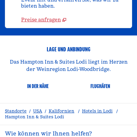
bieten haben.
Preise anfragen
LAGE UND ANBINDUNG
Das Hampton Inn & Suites Lodi liegt im Herzen
der Weinregion Lodi-Woodbridge.
IN DER NÄHE
FLUGHÄFEN
Standorte
/
USA
/
Kalifornien
/
Hotels in Lodi
/
Hampton Inn & Suites Lodi
Wie können wir Ihnen helfen?