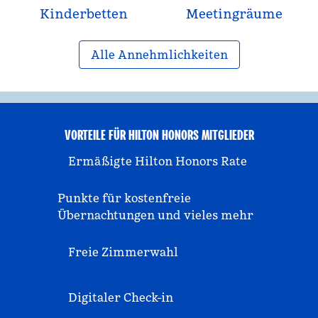
Kinderbetten
Meeting­räume
Alle Annehmlichkeiten
VORTEILE FÜR HILTON HONORS MITGLIEDER
Ermäßigte Hilton Honors Rate
Punkte für kostenfreie
Übernachtungen und vieles mehr
Freie Zimmerwahl
Digitaler Check-in