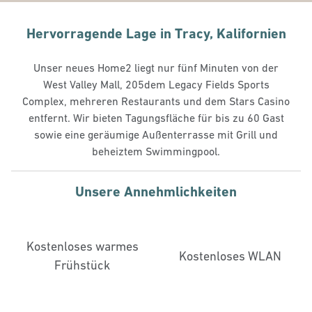
Hervorragende Lage in Tracy, Kalifornien
Unser neues Home2 liegt nur fünf Minuten von der
West Valley Mall, 205dem Legacy Fields Sports
Complex, mehreren Restaurants und dem Stars Casino
entfernt. Wir bieten Tagungsfläche für bis zu 60 Gast
sowie eine geräumige Außenterrasse mit Grill und
beheiztem Swimmingpool.
Unsere Annehmlichkeiten
Kostenloses warmes
Kostenloses WLAN
Frühstück