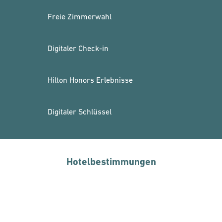
Freie Zimmerwahl
Digitaler Check-in
Hilton Honors Erlebnisse
Digitaler Schlüssel
Hotelbestimmungen