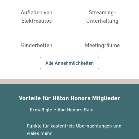
Aufladen von
Streaming-
Elektroautos
Unterhaltung
Kinderbetten
Meeting­räume
Alle Annehmlichkeiten
Vorteile für Hilton Honors Mitglieder
Ermäßigte Hilton Honors Rate
Punkte für kostenfreie Übernachtungen und
vieles mehr