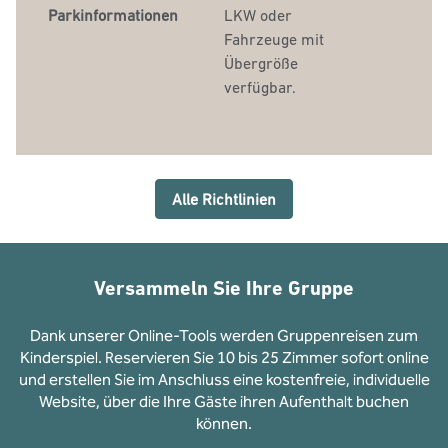
Parkinformationen
LKW oder
Fahrzeuge mit
Übergröße
verfügbar.
Alle Richtlinien
Versammeln Sie Ihre Gruppe
Dank unserer Online-Tools werden Gruppenreisen zum
Kinderspiel. Reservieren Sie 10 bis 25 Zimmer sofort online
und erstellen Sie im Anschluss eine kostenfreie, individuelle
Website, über die Ihre Gäste ihren Aufenthalt buchen
können.