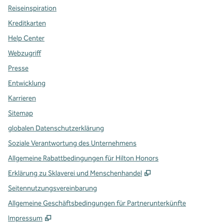
Reiseinspiration
Kreditkarten
Help Center
Webzugriff
Presse
Entwicklung
Karrieren
Sitemap
globalen Datenschutzerklärung
Soziale Verantwortung des Unternehmens
Allgemeine Rabattbedingungen für Hilton Honors
,
Öffnet eine neue Re
Erklärung zu Sklaverei und Menschenhandel
Seitennutzungsvereinbarung
Allgemeine Geschäftsbedingungen für Partnerunterkünfte
Impressum