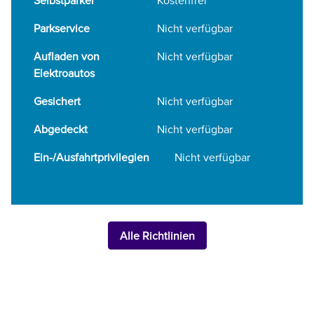
Selbstparker
Kostenfrei
Parkservice
Nicht verfügbar
Aufladen von
Nicht verfügbar
Elektroautos
Gesichert
Nicht verfügbar
Abgedeckt
Nicht verfügbar
Ein-/Ausfahrtprivilegien
Nicht verfügbar
Alle Richtlinien