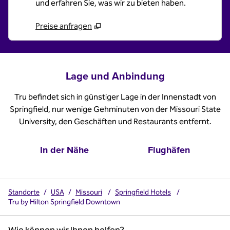
und erfahren Sie, was wir zu bieten haben.
Preise anfragen
Lage und Anbindung
Tru befindet sich in günstiger Lage in der Innenstadt von
Springfield, nur wenige Gehminuten von der Missouri State
University, den Geschäften und Restaurants entfernt.
In der Nähe
Flughäfen
Standorte
/
USA
/
Missouri
/
Springfield Hotels
/
Tru by Hilton Springfield Downtown