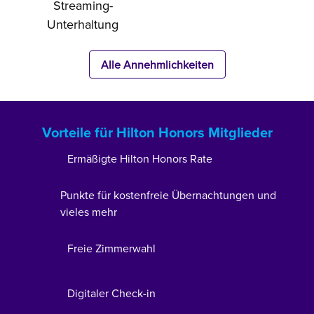
Streaming-
Unterhaltung
Alle Annehmlichkeiten
Vorteile für Hilton Honors Mitglieder
Ermäßigte Hilton Honors Rate
Punkte für kostenfreie Übernachtungen und
vieles mehr
Freie Zimmerwahl
Digitaler Check-in