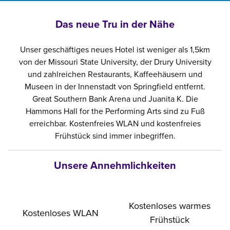
Das neue Tru in der Nähe
Unser geschäftiges neues Hotel ist weniger als 1,5km
von der Missouri State University, der Drury University
und zahlreichen Restaurants, Kaffeehäusern und
Museen in der Innenstadt von Springfield entfernt.
Great Southern Bank Arena und Juanita K. Die
Hammons Hall for the Performing Arts sind zu Fuß
erreichbar. Kostenfreies WLAN und kostenfreies
Frühstück sind immer inbegriffen.
Unsere Annehmlichkeiten
Kostenloses warmes
Kostenloses WLAN
Frühstück