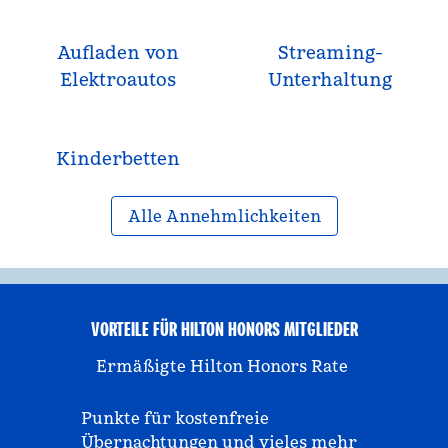
Aufladen von
Streaming-
Elektroautos
Unterhaltung
Kinderbetten
Alle Annehmlichkeiten
VORTEILE FÜR HILTON HONORS MITGLIEDER
Ermäßigte Hilton Honors Rate
Punkte für kostenfreie
Übernachtungen und vieles mehr