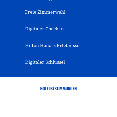
Freie Zimmerwahl
Digitaler Check-in
Hilton Honors Erlebnisse
Digitaler Schlüssel
HOTELBESTIMMUNGEN