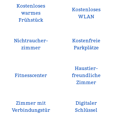
Kostenloses
Kostenloses
warmes
WLAN
Frühstück
Nichtraucher­
Kostenfreie
zimmer
Parkplätze
Haustier­
Fitnesscenter
freundliche
Zimmer
Zimmer mit
Digitaler
Verbindungstür
Schlüssel