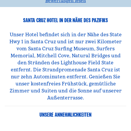
Bewertungen lesen
SANTA CRUZ HOTEL IN DER NÄHE DES PAZIFIKS
Unser Hotel befindet sich in der Nähe des State
Hwy 1 in Santa Cruz und ist nur zwei Kilometer
vom Santa Cruz Surfing Museum, Surfers
Memorial, Mitchell Cove, Natural Bridges und
den Stränden des Lighthouse Field State
entfernt. Die Strandpromenade Santa Cruz ist
nur zehn Autominuten entfernt. Genießen Sie
unser kostenfreies Frühstück, gemütliche
Zimmer und Suiten und die Sonne auf unserer
Außenterrasse.
UNSERE ANNEHMLICHKEITEN