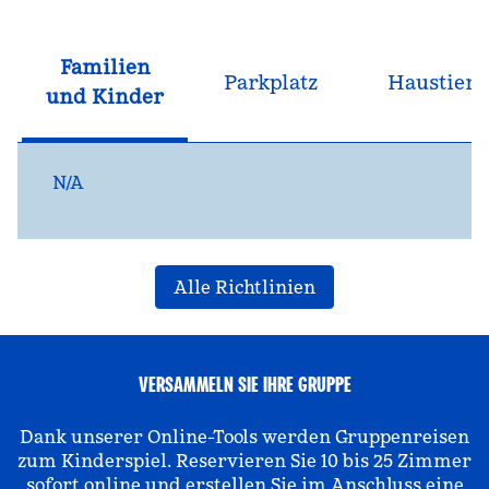
Familien
Parkplatz
Haustiere
und Kinder
N/A
Alle Richtlinien
VERSAMMELN SIE IHRE GRUPPE
Dank unserer Online-Tools werden Gruppenreisen
zum Kinderspiel. Reservieren Sie 10 bis 25 Zimmer
sofort online und erstellen Sie im Anschluss eine